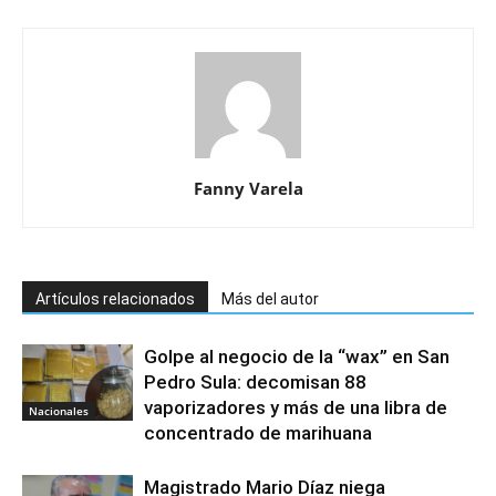
Fanny Varela
Artículos relacionados
Más del autor
Golpe al negocio de la “wax” en San
Pedro Sula: decomisan 88
vaporizadores y más de una libra de
Nacionales
concentrado de marihuana
Magistrado Mario Díaz niega