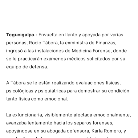
Tegucigalpa.-
Envuelta en llanto y apoyada por varias
personas, Rocío Tábora, la exministra de Finanzas,
ingresó a las instalaciones de Medicina Forense, donde
se le practicarán exámenes médicos solicitados por su
equipo de defensa.
A Tábora se le están realizando evaluaciones físicas,
psicológicas y psiquiátricas para demostrar su condición
tanto física como emocional.
La exfuncionaria, visiblemente afectada emocionalmente,
avanzaba lentamente hacia los separos forenses,
apoyándose en su abogada defensora, Karla Romero, y