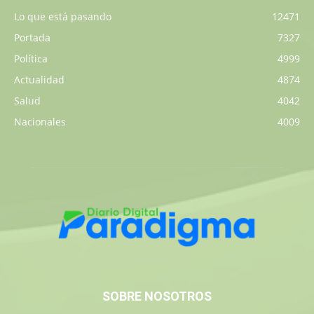
Lo que está pasando
12471
Portada
7327
Política
4999
Actualidad
4874
Salud
4042
Nacionales
4009
SOBRE NOSOTROS