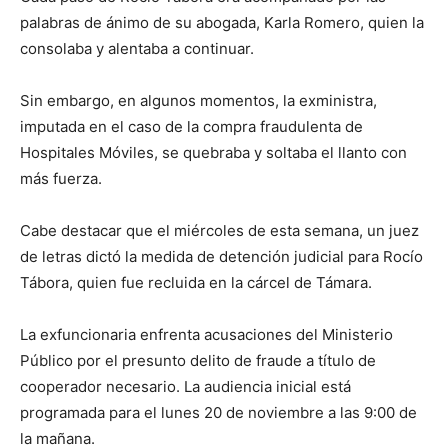
palabras de ánimo de su abogada, Karla Romero, quien la
consolaba y alentaba a continuar.
Sin embargo, en algunos momentos, la exministra,
imputada en el caso de la compra fraudulenta de
Hospitales Móviles, se quebraba y soltaba el llanto con
más fuerza.
Cabe destacar que el miércoles de esta semana, un juez
de letras dictó la medida de detención judicial para Rocío
Tábora, quien fue recluida en la cárcel de Támara.
La exfuncionaria enfrenta acusaciones del Ministerio
Público por el presunto delito de fraude a título de
cooperador necesario. La audiencia inicial está
programada para el lunes 20 de noviembre a las 9:00 de
la mañana.