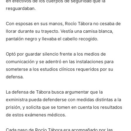
en efectivos de los cuerpos de seguridad que la
resguardaban.
Con esposas en sus manos, Rocío Tábora no cesaba de
llorar durante su trayecto. Vestía una camisa blanca,
pantalón negro y llevaba el cabello recogido.
Optó por guardar silencio frente a los medios de
comunicación y se adentró en las instalaciones para
someterse a los estudios clínicos requeridos por su
defensa.
La defensa de Tábora busca argumentar que la
exministra pueda defenderse con medidas distintas a la
prisión, y solicita que se tomen en cuenta los resultados
de estos exámenes médicos.
Cada paso de Rocío Tábora era acompañado por las