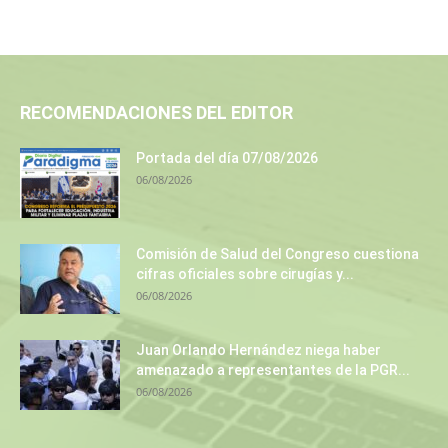
RECOMENDACIONES DEL EDITOR
Portada del día 07/08/2026
06/08/2026
Comisión de Salud del Congreso cuestiona
cifras oficiales sobre cirugías y...
06/08/2026
Juan Orlando Hernández niega haber
amenazado a representantes de la PGR...
06/08/2026