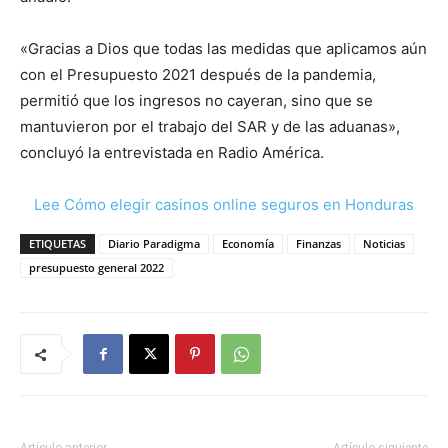
«Gracias a Dios que todas las medidas que aplicamos aún
con el Presupuesto 2021 después de la pandemia,
permitió que los ingresos no cayeran, sino que se
mantuvieron por el trabajo del SAR y de las aduanas»,
concluyó la entrevistada en Radio América.
Lee Cómo elegir casinos online seguros en Honduras
ETIQUETAS
Diario Paradigma
Economía
Finanzas
Noticias
presupuesto general 2022
Artículo anterior
Artículo siguiente