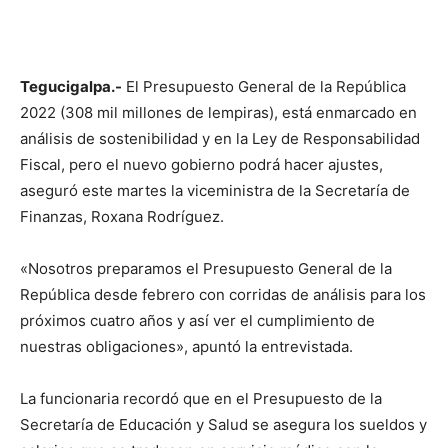
Tegucigalpa.-
El Presupuesto General de la República
2022 (308 mil millones de lempiras), está enmarcado en
análisis de sostenibilidad y en la Ley de Responsabilidad
Fiscal, pero el nuevo gobierno podrá hacer ajustes,
aseguró este martes la viceministra de la Secretaría de
Finanzas, Roxana Rodríguez.
«Nosotros preparamos el Presupuesto General de la
República desde febrero con corridas de análisis para los
próximos cuatro años y así ver el cumplimiento de
nuestras obligaciones», apuntó la entrevistada.
La funcionaria recordó que en el Presupuesto de la
Secretaría de Educación y Salud se asegura los sueldos y