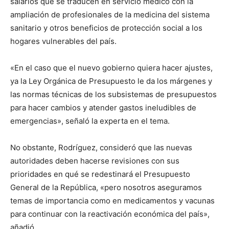
salarios que se traducen en servicio médico con la
ampliación de profesionales de la medicina del sistema
sanitario y otros beneficios de protección social a los
hogares vulnerables del país.
«En el caso que el nuevo gobierno quiera hacer ajustes,
ya la Ley Orgánica de Presupuesto le da los márgenes y
las normas técnicas de los subsistemas de presupuestos
para hacer cambios y atender gastos ineludibles de
emergencias», señaló la experta en el tema.
No obstante, Rodríguez, consideró que las nuevas
autoridades deben hacerse revisiones con sus
prioridades en qué se redestinará el Presupuesto
General de la República, «pero nosotros aseguramos
temas de importancia como en medicamentos y vacunas
para continuar con la reactivación económica del país»,
añadió.