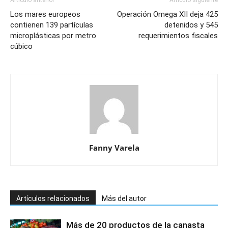
Los mares europeos
Operación Omega XII deja 425
contienen 139 partículas
detenidos y 545
microplásticas por metro
requerimientos fiscales
cúbico
Fanny Varela
Artículos relacionados
Más del autor
Más de 20 productos de la canasta