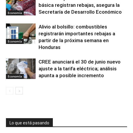
básica registran rebajas, asegura la
Secretaría de Desarrollo Económico
Economía
Alivio al bolsillo: combustibles
registrarán importantes rebajas a
partir de la próxima semana en
Economía
Honduras
CREE anunciará el 30 de junio nuevo
ajuste a la tarifa eléctrica; análisis
apunta a posible incremento
Economía
Lo que está pasando