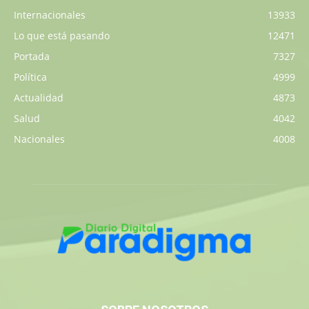
Internacionales
13933
Lo que está pasando
12471
Portada
7327
Política
4999
Actualidad
4873
Salud
4042
Nacionales
4008