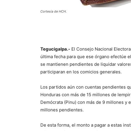
Cortesía de HCH.
Tegucigalpa.-
El Consejo Nacional Electoral
última fecha para que ese órgano efectúe el 
se mantienen pendientes de liquidar valores
participaran en los comicios generales.
Los partidos aún con cuentas pendientes que
Honduras con más de 15 millones de lempira
Demócrata (Pinu) con más de 9 millones y e
millones pendientes.
De esta forma, el monto a pagar a estas inst