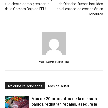
fue electo como presidente
de Olancho fueron incluidos
de la Cámara Baja de EEUU
en el estado de excepción en
Honduras
Yolibeth Bustillo
Artículos relacionados
Más del autor
Más de 20 productos de la canasta
básica registran rebajas, asegura la