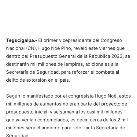
Tegucigalpa.-
El primer vicepresidente del Congreso
Nacional (CN), Hugo Noé Pino, reveló este viernes que
dentro del Presupuesto General de la República 2023, se
destinarán mil millones de lempiras, adicionales a la
Secretaría de Seguridad, para reforzar el combate al
delito de extorsión en el país.
Según lo manifestado por el congresista Hugo Noé, estos
mil millones de aumentos no eran parte del proyecto de
presupuesto inicial, y se suman a los casi mil millones
que ya venían contemplados, es decir, cerca de los 2 mil
millones será el aumento para reforzar la Secretaría de
Seguridad.