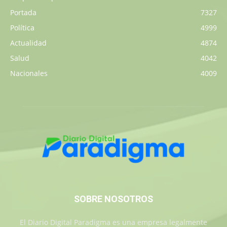
Portada
7327
Política
4999
Actualidad
4874
Salud
4042
Nacionales
4009
SOBRE NOSOTROS
El Diario Digital Paradigma es una empresa legalmente