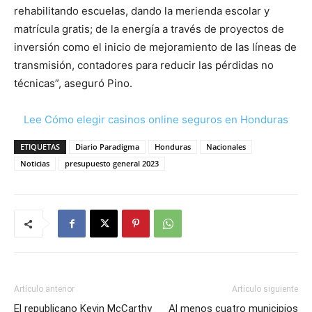
rehabilitando escuelas, dando la merienda escolar y
matrícula gratis; de la energía a través de proyectos de
inversión como el inicio de mejoramiento de las líneas de
transmisión, contadores para reducir las pérdidas no
técnicas”, aseguró Pino.
Lee Cómo elegir casinos online seguros en Honduras
ETIQUETAS
Diario Paradigma
Honduras
Nacionales
Noticias
presupuesto general 2023
Artículo anterior
Artículo siguiente
El republicano Kevin McCarthy
Al menos cuatro municipios