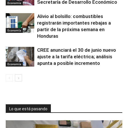
Secretaría de Desarrollo Económico
Economía
Alivio al bolsillo: combustibles
registrarán importantes rebajas a
partir de la próxima semana en
Economía
Honduras
CREE anunciará el 30 de junio nuevo
ajuste a la tarifa eléctrica; análisis
apunta a posible incremento
Economía
Lo que está pasando