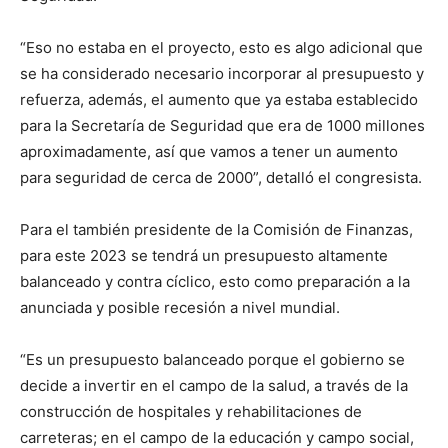
“Eso no estaba en el proyecto, esto es algo adicional que
se ha considerado necesario incorporar al presupuesto y
refuerza, además, el aumento que ya estaba establecido
para la Secretaría de Seguridad que era de 1000 millones
aproximadamente, así que vamos a tener un aumento
para seguridad de cerca de 2000”, detalló el congresista.
Para el también presidente de la Comisión de Finanzas,
para este 2023 se tendrá un presupuesto altamente
balanceado y contra cíclico, esto como preparación a la
anunciada y posible recesión a nivel mundial.
“Es un presupuesto balanceado porque el gobierno se
decide a invertir en el campo de la salud, a través de la
construcción de hospitales y rehabilitaciones de
carreteras; en el campo de la educación y campo social,