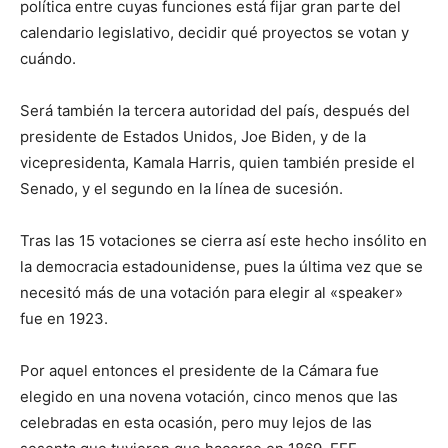
política entre cuyas funciones está fijar gran parte del
calendario legislativo, decidir qué proyectos se votan y
cuándo.
Será también la tercera autoridad del país, después del
presidente de Estados Unidos, Joe Biden, y de la
vicepresidenta, Kamala Harris, quien también preside el
Senado, y el segundo en la línea de sucesión.
Tras las 15 votaciones se cierra así este hecho insólito en
la democracia estadounidense, pues la última vez que se
necesitó más de una votación para elegir al «speaker»
fue en 1923.
Por aquel entonces el presidente de la Cámara fue
elegido en una novena votación, cinco menos que las
celebradas en esta ocasión, pero muy lejos de las