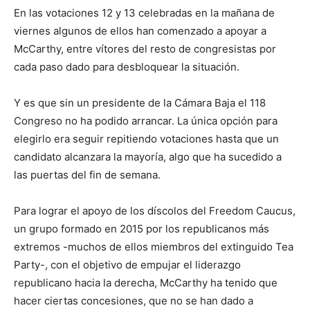
En las votaciones 12 y 13 celebradas en la mañana de
viernes algunos de ellos han comenzado a apoyar a
McCarthy, entre vítores del resto de congresistas por
cada paso dado para desbloquear la situación.
Y es que sin un presidente de la Cámara Baja el 118
Congreso no ha podido arrancar. La única opción para
elegirlo era seguir repitiendo votaciones hasta que un
candidato alcanzara la mayoría, algo que ha sucedido a
las puertas del fin de semana.
Para lograr el apoyo de los díscolos del Freedom Caucus,
un grupo formado en 2015 por los republicanos más
extremos -muchos de ellos miembros del extinguido Tea
Party-, con el objetivo de empujar el liderazgo
republicano hacia la derecha, McCarthy ha tenido que
hacer ciertas concesiones, que no se han dado a