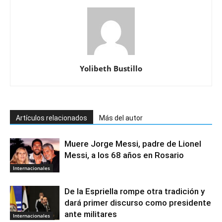
Yolibeth Bustillo
Artículos relacionados
Más del autor
Muere Jorge Messi, padre de Lionel
Messi, a los 68 años en Rosario
Internacionales
De la Espriella rompe otra tradición y
dará primer discurso como presidente
ante militares
Internacionales