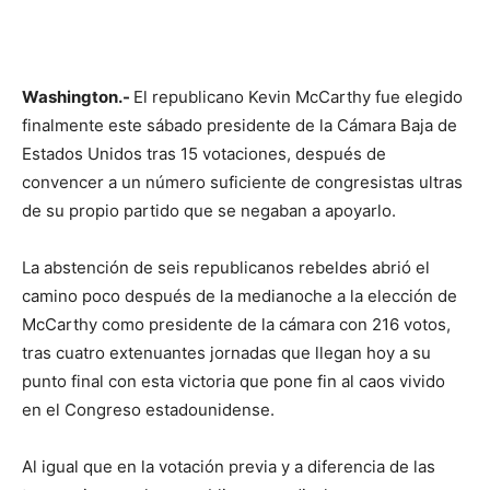
Washington.-
El republicano Kevin McCarthy fue elegido
finalmente este sábado presidente de la Cámara Baja de
Estados Unidos tras 15 votaciones, después de
convencer a un número suficiente de congresistas ultras
de su propio partido que se negaban a apoyarlo.
La abstención de seis republicanos rebeldes abrió el
camino poco después de la medianoche a la elección de
McCarthy como presidente de la cámara con 216 votos,
tras cuatro extenuantes jornadas que llegan hoy a su
punto final con esta victoria que pone fin al caos vivido
en el Congreso estadounidense.
Al igual que en la votación previa y a diferencia de las