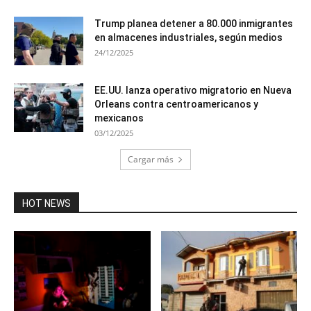
Trump planea detener a 80.000 inmigrantes
en almacenes industriales, según medios
24/12/2025
EE.UU. lanza operativo migratorio en Nueva
Orleans contra centroamericanos y
mexicanos
03/12/2025
Cargar más
HOT NEWS