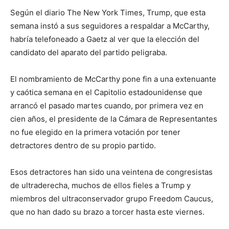
Según el diario The New York Times, Trump, que esta
semana instó a sus seguidores a respaldar a McCarthy,
habría telefoneado a Gaetz al ver que la elección del
candidato del aparato del partido peligraba.
El nombramiento de McCarthy pone fin a una extenuante
y caótica semana en el Capitolio estadounidense que
arrancó el pasado martes cuando, por primera vez en
cien años, el presidente de la Cámara de Representantes
no fue elegido en la primera votación por tener
detractores dentro de su propio partido.
Esos detractores han sido una veintena de congresistas
de ultraderecha, muchos de ellos fieles a Trump y
miembros del ultraconservador grupo Freedom Caucus,
que no han dado su brazo a torcer hasta este viernes.