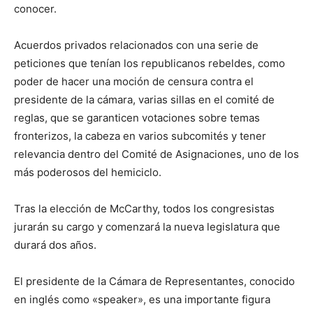
conocer.
Acuerdos privados relacionados con una serie de
peticiones que tenían los republicanos rebeldes, como
poder de hacer una moción de censura contra el
presidente de la cámara, varias sillas en el comité de
reglas, que se garanticen votaciones sobre temas
fronterizos, la cabeza en varios subcomités y tener
relevancia dentro del Comité de Asignaciones, uno de los
más poderosos del hemiciclo.
Tras la elección de McCarthy, todos los congresistas
jurarán su cargo y comenzará la nueva legislatura que
durará dos años.
El presidente de la Cámara de Representantes, conocido
en inglés como «speaker», es una importante figura