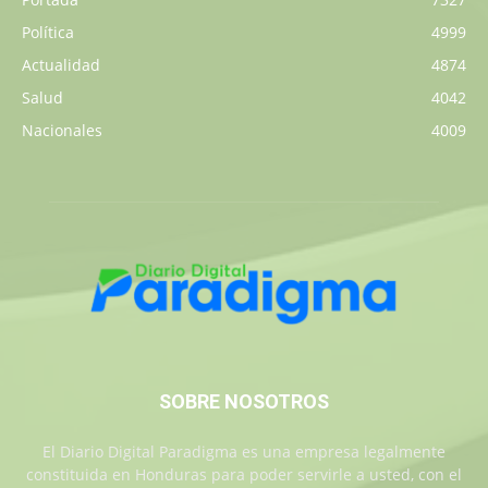
Política
4999
Actualidad
4874
Salud
4042
Nacionales
4009
SOBRE NOSOTROS
El Diario Digital Paradigma es una empresa legalmente
constituida en Honduras para poder servirle a usted, con el