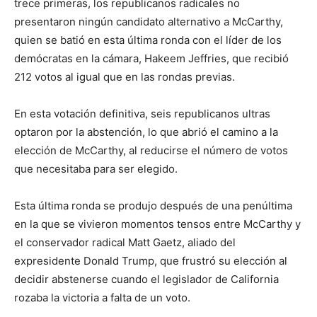
trece primeras, los republicanos radicales no
presentaron ningún candidato alternativo a McCarthy,
quien se batió en esta última ronda con el líder de los
demócratas en la cámara, Hakeem Jeffries, que recibió
212 votos al igual que en las rondas previas.
En esta votación definitiva, seis republicanos ultras
optaron por la abstención, lo que abrió el camino a la
elección de McCarthy, al reducirse el número de votos
que necesitaba para ser elegido.
Esta última ronda se produjo después de una penúltima
en la que se vivieron momentos tensos entre McCarthy y
el conservador radical Matt Gaetz, aliado del
expresidente Donald Trump, que frustró su elección al
decidir abstenerse cuando el legislador de California
rozaba la victoria a falta de un voto.