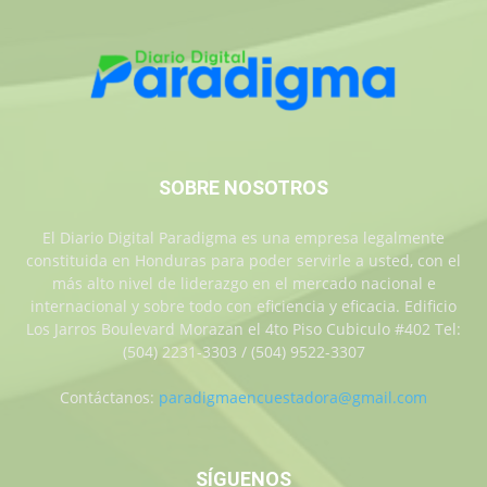
SOBRE NOSOTROS
El Diario Digital Paradigma es una empresa legalmente
constituida en Honduras para poder servirle a usted, con el
más alto nivel de liderazgo en el mercado nacional e
internacional y sobre todo con eficiencia y eficacia. Edificio
Los Jarros Boulevard Morazan el 4to Piso Cubiculo #402 Tel:
(504) 2231-3303 / (504) 9522-3307
Contáctanos:
paradigmaencuestadora@gmail.com
SÍGUENOS