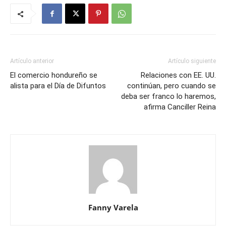
Artículo anterior
Artículo siguiente
El comercio hondureño se
Relaciones con EE. UU.
alista para el Día de Difuntos
continúan, pero cuando se
deba ser franco lo haremos,
afirma Canciller Reina
Fanny Varela