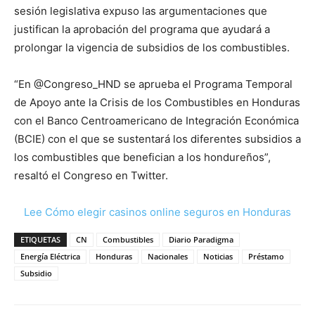
sesión legislativa expuso las argumentaciones que
justifican la aprobación del programa que ayudará a
prolongar la vigencia de subsidios de los combustibles.
“En @Congreso_HND se aprueba el Programa Temporal
de Apoyo ante la Crisis de los Combustibles en Honduras
con el Banco Centroamericano de Integración Económica
(BCIE) con el que se sustentará los diferentes subsidios a
los combustibles que benefician a los hondureños”,
resaltó el Congreso en Twitter.
Lee Cómo elegir casinos online seguros en Honduras
ETIQUETAS
CN
Combustibles
Diario Paradigma
Energía Eléctrica
Honduras
Nacionales
Noticias
Préstamo
Subsidio