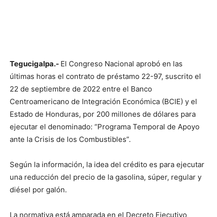
Tegucigalpa.-
El Congreso Nacional aprobó en las
últimas horas el contrato de préstamo 22-97, suscrito el
22 de septiembre de 2022 entre el Banco
Centroamericano de Integración Económica (BCIE) y el
Estado de Honduras, por 200 millones de dólares para
ejecutar el denominado: “Programa Temporal de Apoyo
ante la Crisis de los Combustibles”.
Según la información, la idea del crédito es para ejecutar
una reducción del precio de la gasolina, súper, regular y
diésel por galón.
La normativa está amparada en el Decreto Ejecutivo