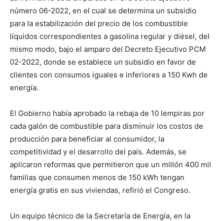
número 06-2022, en el cual se determina un subsidio
para la estabilización del precio de los combustible
líquidos correspondientes a gasolina regular y diésel, del
mismo modo, bajo el amparo del Decreto Ejecutivo PCM
02-2022, donde se establece un subsidio en favor de
clientes con consumos iguales e inferiores a 150 Kwh de
energía.
El Gobierno había aprobado la rebaja de 10 lempiras por
cada galón de combustible para disminuir los costos de
producción para beneficiar al consumidor, la
competitividad y el desarrollo del país. Además, se
aplicaron reformas que permitieron que un millón 400 mil
familias que consumen menos de 150 kWh tengan
energía gratis en sus viviendas, refirió el Congreso.
Un equipo técnico de la Secretaría de Energía, en la