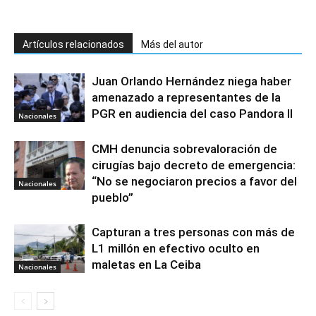
Artículos relacionados
Más del autor
Juan Orlando Hernández niega haber
amenazado a representantes de la
PGR en audiencia del caso Pandora II
Nacionales
CMH denuncia sobrevaloración de
cirugías bajo decreto de emergencia:
“No se negociaron precios a favor del
Nacionales
pueblo”
Capturan a tres personas con más de
L1 millón en efectivo oculto en
maletas en La Ceiba
Nacionales