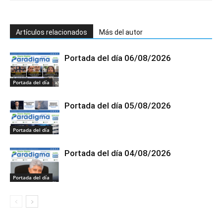
Artículos relacionados
Más del autor
Portada del día 06/08/2026
Portada del día
Portada del día 05/08/2026
Portada del día
Portada del día 04/08/2026
Portada del día