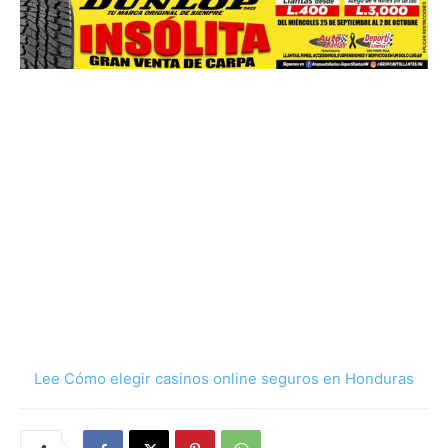
Lee Cómo elegir casinos online seguros en Honduras