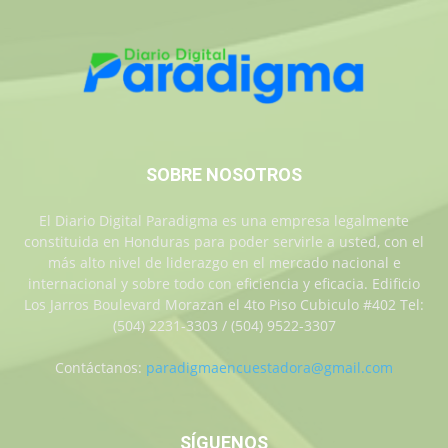
SOBRE NOSOTROS
El Diario Digital Paradigma es una empresa legalmente
constituida en Honduras para poder servirle a usted, con el
más alto nivel de liderazgo en el mercado nacional e
internacional y sobre todo con eficiencia y eficacia. Edificio
Los Jarros Boulevard Morazan el 4to Piso Cubiculo #402 Tel:
(504) 2231-3303 / (504) 9522-3307
Contáctanos:
paradigmaencuestadora@gmail.com
SÍGUENOS