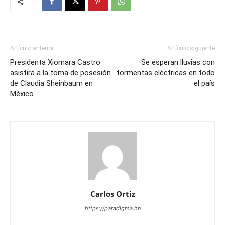
Artículo anterior
Artículo siguiente
Presidenta Xiomara Castro
Se esperan lluvias con
asistirá a la toma de posesión
tormentas eléctricas en todo
de Claudia Sheinbaum en
el país
México
Carlos Ortiz
https://paradigma.hn