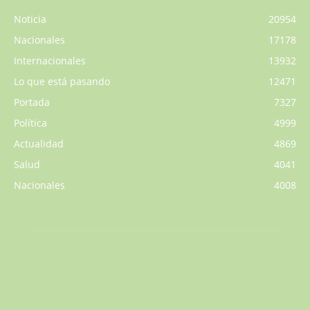
Noticia
20954
Nacionales
17178
Internacionales
13932
Lo que está pasando
12471
Portada
7327
Política
4999
Actualidad
4869
Salud
4041
Nacionales
4008