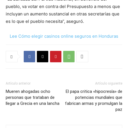
pueblo, va votar en contra del Presupuesto a menos que
incluyan un aumento sustancial en otras secretarías que
es lo que el pueblo necesita”, aseguró.
Lee Cómo elegir casinos online seguros en Honduras
Artículo anterior
Artículo siguiente
Mueren ahogadas ocho
El papa critica «hipocresía» de
personas que trataban de
potencias mundiales que
llegar a Grecia en una lancha
fabrican armas y promulgan la
paz