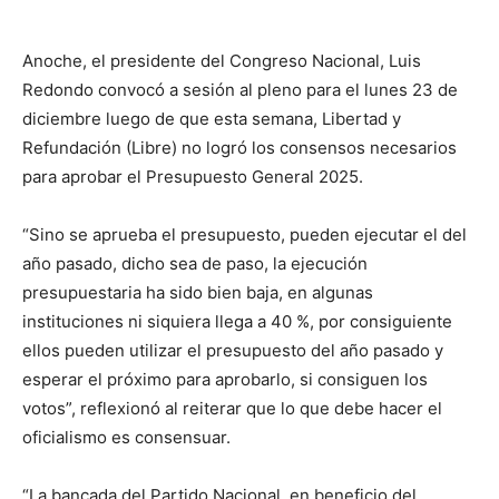
Anoche, el presidente del Congreso Nacional, Luis
Redondo convocó a sesión al pleno para el lunes 23 de
diciembre luego de que esta semana, Libertad y
Refundación (Libre) no logró los consensos necesarios
para aprobar el Presupuesto General 2025.
“Sino se aprueba el presupuesto, pueden ejecutar el del
año pasado, dicho sea de paso, la ejecución
presupuestaria ha sido bien baja, en algunas
instituciones ni siquiera llega a 40 %, por consiguiente
ellos pueden utilizar el presupuesto del año pasado y
esperar el próximo para aprobarlo, si consiguen los
votos”, reflexionó al reiterar que lo que debe hacer el
oficialismo es consensuar.
“La bancada del Partido Nacional, en beneficio del