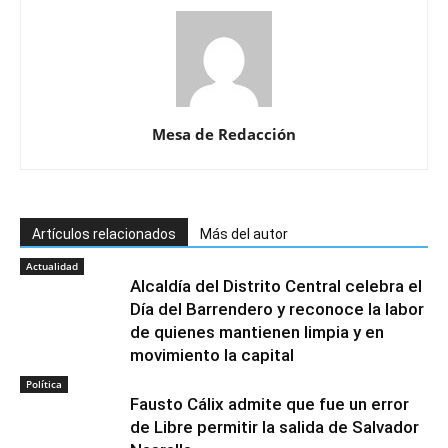
Mesa de Redacción
Artículos relacionados
Más del autor
Actualidad
Alcaldía del Distrito Central celebra el
Día del Barrendero y reconoce la labor
de quienes mantienen limpia y en
movimiento la capital
Política
Fausto Cálix admite que fue un error
de Libre permitir la salida de Salvador