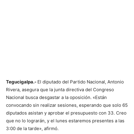
Tegucigalpa.-
El diputado del Partido Nacional, Antonio
Rivera, asegura que la junta directiva del Congreso
Nacional busca desgastar a la oposición. «Están
convocando sin realizar sesiones, esperando que solo 65
diputados asistan y aprobar el presupuesto con 33. Creo
que no lo lograrán, y el lunes estaremos presentes a las
3:00 de la tarde», afirmó.