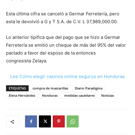
Esta última cifra se canceló a Germar Ferretería, pero
esta le devolvió a G y T S.A. de C.V. L 37,989,000.00.
Lo anterior tipifica que del pago que se hizo a Germar
Ferretería se emitió un cheque de más del 95% del valor
pactado a favor del esposo de la entonces
congresista Zelaya.
Lee Cómo elegir casinos online seguros en Honduras
ETIQUETAS
compra de mascarillas
Diario Paradigma
Elena Hernández
Honduras
medidas cautelares
Noticias