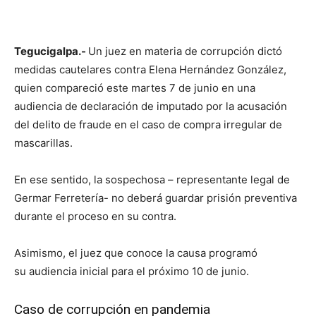
Tegucigalpa.-
Un juez en materia de corrupción dictó
medidas cautelares contra Elena Hernández González,
quien compareció este martes 7 de junio en una
audiencia de declaración de imputado por la acusación
del delito de fraude en el caso de compra irregular de
mascarillas.
En ese sentido, la sospechosa – representante legal de
Germar Ferretería- no deberá guardar prisión preventiva
durante el proceso en su contra.
Asimismo, el juez que conoce la causa programó
su audiencia inicial para el próximo 10 de junio.
Caso de corrupción en pandemia