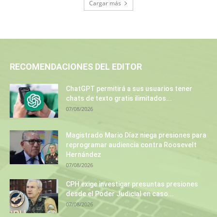
Cargar más
RECOMENDACIONES DEL EDITOR
ChatGPT permitirá a sus usuarios tener
chats de texto gratis ilimitados...
07/08/2026
Magistrado Mario Díaz niega presiones para
reprogramar audiencia contra Roosevelt
Hernández
07/08/2026
CPH exige investigar presuntas presiones
desde el Poder Judicial en caso...
07/08/2026