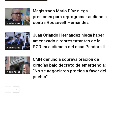
Magistrado Mario Díaz niega
presiones para reprogramar audiencia
contra Roosevelt Hernández
Nacionales
Juan Orlando Hernández niega haber
amenazado a representantes de la
PGR en audiencia del caso Pandora II
Nacionales
CMH denuncia sobrevaloración de
cirugías bajo decreto de emergencia:
“No se negociaron precios a favor del
Nacionales
pueblo”