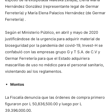
Hernández González (representante legal de Germar
Ferretería) y María Elena Palacios Hernández (de Germar
Ferretería) .
Según el Ministerio Público, en abril y mayo de 2020
justificándose de la urgencia para adquirir material de
bioseguridad por la pandemia del covid-19, Invest-H se
confabuló con las empresas grupo G y T S.A. de C.V y
Germar Ferretería para que el Estado adquiriera
mascarillas de uso no médico para el personal sanitario,
violentando así los reglamentos.
Montos
La Fiscalía denuncia que las órdenes de compra primero
figuraron por L 50,836,500.00 y luego por L
39,396,000.00.