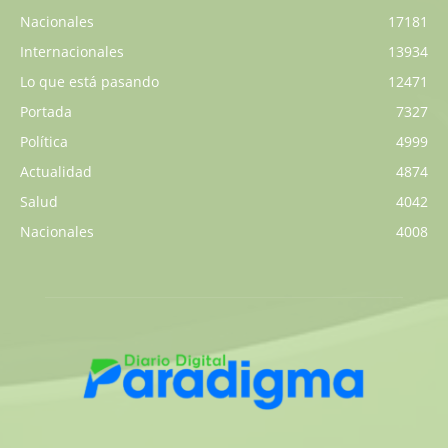
Nacionales
17181
Internacionales
13934
Lo que está pasando
12471
Portada
7327
Política
4999
Actualidad
4874
Salud
4042
Nacionales
4008