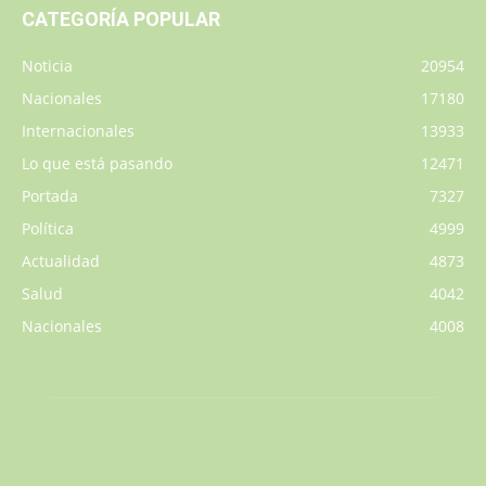
CATEGORÍA POPULAR
Noticia
20954
Nacionales
17180
Internacionales
13933
Lo que está pasando
12471
Portada
7327
Política
4999
Actualidad
4873
Salud
4042
Nacionales
4008