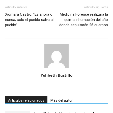
Artículo anterior
Artículo siguiente
Xiomara Castro: “Es ahora o
Medicina Forense realizará la
nunca, solo el pueblo salva al
quinta inhumación del año
pueblo”
donde sepultarán 26 cuerpos
Yolibeth Bustillo
Artículos relacionados
Más del autor