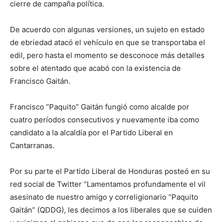
cierre de campaña política.
De acuerdo con algunas versiones, un sujeto en estado
de ebriedad atacó el vehículo en que se transportaba el
edil, pero hasta el momento se desconoce más detalles
sobre el atentado que acabó con la existencia de
Francisco Gaitán.
Francisco “Paquito” Gaitán fungió como alcalde por
cuatro períodos consecutivos y nuevamente iba como
candidato a la alcaldía por el Partido Liberal en
Cantarranas.
Por su parte el Partido Liberal de Honduras posteó en su
red social de Twitter “Lamentamos profundamente el vil
asesinato de nuestro amigo y correligionario “Paquito
Gaitán” (QDDG), les decimos a los liberales que se cuiden