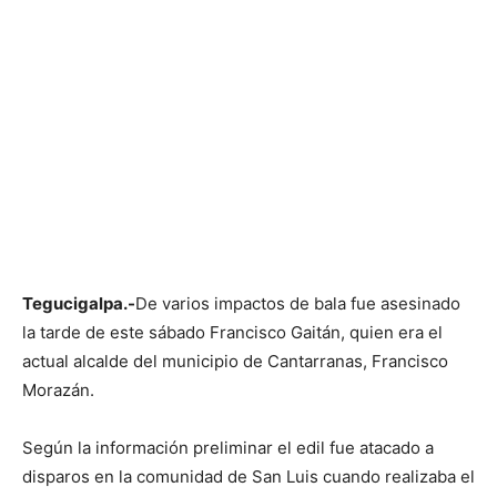
Tegucigalpa.-
De varios impactos de bala fue asesinado
la tarde de este sábado Francisco Gaitán, quien era el
actual alcalde del municipio de Cantarranas, Francisco
Morazán.
Según la información preliminar el edil fue atacado a
disparos en la comunidad de San Luis cuando realizaba el