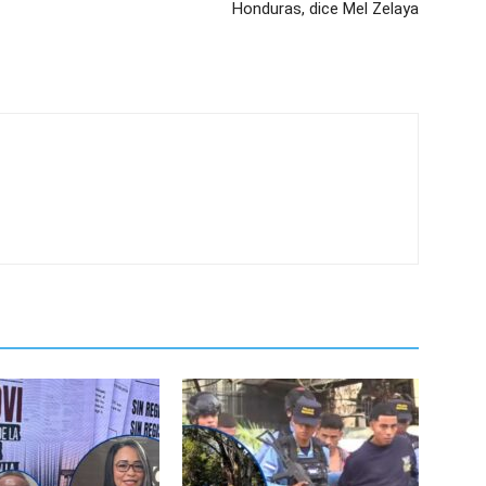
Honduras, dice Mel Zelaya