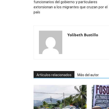
funcionarios del gobierno y particulares
extorsionan a los migrantes que cruzan por el
país
Yolibeth Bustillo
Artículos relacionados
Más del autor