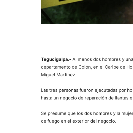
Tegucigalpa.-
Al menos dos hombres y una 
departamento de Colón, en el Caribe de Hond
Miguel Martínez.
Las tres personas fueron ejecutadas por h
hasta un negocio de reparación de llantas e
Se presume que los dos hombres y la mujer
de fuego en el exterior del negocio.