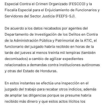
Especial Contra el Crimen Organizado (FESCCO) y la
Fiscalía Especial para el Enjuiciamiento de Funcionarios y
Servidores del Sector Justicia (FEEFS-SJ).
De acuerdo a los datos recabados por agentes del
Departamento de Investigación de los Delitos en Contra
de la Administración Pública y Patrimonial de la ATIC, el
funcionario del juzgado habría recibido en horas de la
tarde del jueves al menos treinta mil lempiras (también
decomisados) a cambio de agilizar expedientes
relacionados a demandas contra instituciones autónomas
y otras del Estado de Honduras.
En estos instantes se efectúa una inspección en el
juzgado del trabajo para recabar otros indicios, además
de ampliar las diligencias porque se presume habría
recibido más dinero y que estos actos ilícitos los