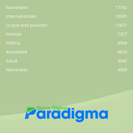
Nacionales
17182
Internacionales
13935
Lo que está pasando
12471
Portada
7327
Política
4999
Actualidad
4874
Salud
4042
Nacionales
4009