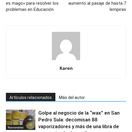
es mago» para resolver los
aumento al pasaje de hasta 7
problemas en Educación
lempiras
Karen
Artículos relacionados
Más del autor
Golpe al negocio de la “wax” en San
Pedro Sula: decomisan 88
vaporizadores y más de una libra de
Nacionales