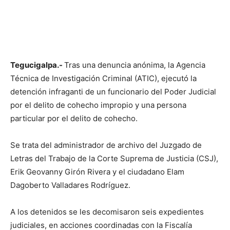
Tegucigalpa.-
Tras una denuncia anónima, la Agencia
Técnica de Investigación Criminal (ATIC), ejecutó la
detención infraganti de un funcionario del Poder Judicial
por el delito de cohecho impropio y una persona
particular por el delito de cohecho.
Se trata del administrador de archivo del Juzgado de
Letras del Trabajo de la Corte Suprema de Justicia (CSJ),
Erik Geovanny Girón Rivera y el ciudadano Elam
Dagoberto Valladares Rodríguez.
A los detenidos se les decomisaron seis expedientes
judiciales, en acciones coordinadas con la Fiscalía