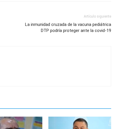
Artículo siguiente
La inmunidad cruzada de la vacuna pediátrica
DTP podría proteger ante la covid-19