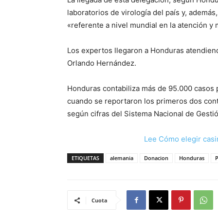
laboratorios de virología del país y, además
«referente a nivel mundial en la atención y
Los expertos llegaron a Honduras atendiend
Orlando Hernández.
Honduras contabiliza más de 95.000 casos p
cuando se reportaron los primeros dos cont
según cifras del Sistema Nacional de Gesti
Lee Cómo elegir casi
ETIQUETAS
alemania
Donacion
Honduras
Cuota