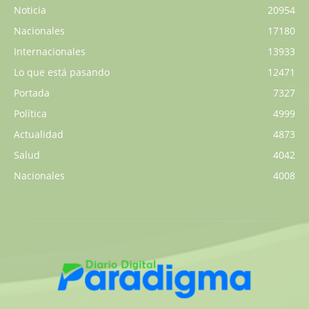
Noticia
20954
Nacionales
17180
Internacionales
13933
Lo que está pasando
12471
Portada
7327
Política
4999
Actualidad
4873
Salud
4042
Nacionales
4008