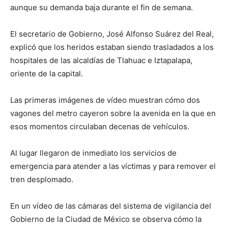
aunque su demanda baja durante el fin de semana.
El secretario de Gobierno, José Alfonso Suárez del Real,
explicó que los heridos estaban siendo trasladados a los
hospitales de las alcaldías de Tlahuac e Iztapalapa,
oriente de la capital.
Las primeras imágenes de vídeo muestran cómo dos
vagones del metro cayeron sobre la avenida en la que en
esos momentos circulaban decenas de vehículos.
Al lugar llegaron de inmediato los servicios de
emergencia para atender a las víctimas y para remover el
tren desplomado.
En un vídeo de las cámaras del sistema de vigilancia del
Gobierno de la Ciudad de México se observa cómo la