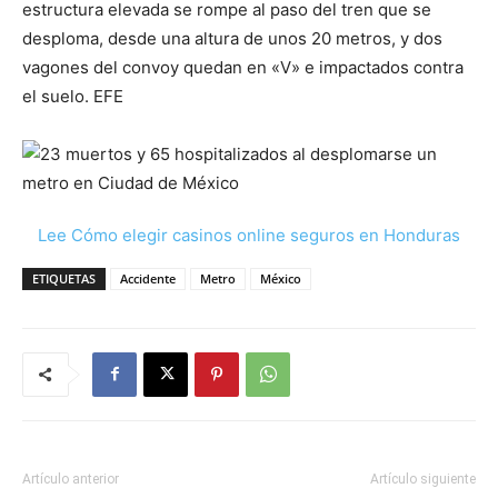
estructura elevada se rompe al paso del tren que se
desploma, desde una altura de unos 20 metros, y dos
vagones del convoy quedan en «V» e impactados contra
el suelo. EFE
Lee Cómo elegir casinos online seguros en Honduras
ETIQUETAS
Accidente
Metro
México
Artículo anterior
Artículo siguiente