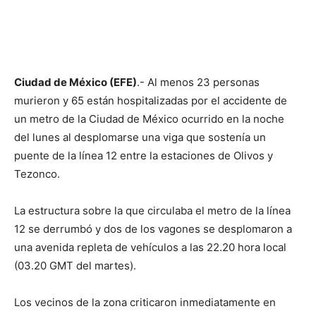
Ciudad de México (EFE)
.- Al menos 23 personas
murieron y 65 están hospitalizadas por el accidente de
un metro de la Ciudad de México ocurrido en la noche
del lunes al desplomarse una viga que sostenía un
puente de la línea 12 entre la estaciones de Olivos y
Tezonco.
La estructura sobre la que circulaba el metro de la línea
12 se derrumbó y dos de los vagones se desplomaron a
una avenida repleta de vehículos a las 22.20 hora local
(03.20 GMT del martes).
Los vecinos de la zona criticaron inmediatamente en