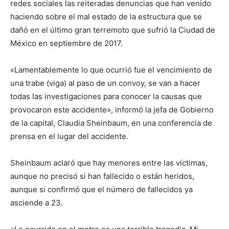
redes sociales las reiteradas denuncias que han venido
haciendo sobre el mal estado de la estructura que se
dañó en el último gran terremoto que sufrió la Ciudad de
México en septiembre de 2017.
«Lamentablemente lo que ocurrió fue el vencimiento de
una trabe (viga) al paso de un convoy, se van a hacer
todas las investigaciones para conocer la causas que
provocaron este accidente», informó la jefa de Gobierno
de la capital, Claudia Sheinbaum, en una conferencia de
prensa en el lugar del accidente.
Sheinbaum aclaró que hay menores entre las víctimas,
aunque no precisó si han fallecido o están heridos,
aunque si confirmó que el número de fallecidos ya
asciende a 23.