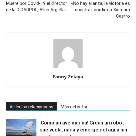
Muere por Covid-19 el director
«No hay alianza, la victoria es
de la DIDADPOL, Allan Argeñal
nuestra» confirma Xiomara
Castro
Fanny Zelaya
Artículos relacionados
Más del autor
¡Como un ave marina! Crean un robot
que vuela, nada y emerge del agua sin