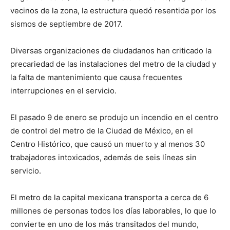
vecinos de la zona, la estructura quedó resentida por los
sismos de septiembre de 2017.
Diversas organizaciones de ciudadanos han criticado la
precariedad de las instalaciones del metro de la ciudad y
la falta de mantenimiento que causa frecuentes
interrupciones en el servicio.
El pasado 9 de enero se produjo un incendio en el centro
de control del metro de la Ciudad de México, en el
Centro Histórico, que causó un muerto y al menos 30
trabajadores intoxicados, además de seis líneas sin
servicio.
El metro de la capital mexicana transporta a cerca de 6
millones de personas todos los días laborables, lo que lo
convierte en uno de los más transitados del mundo,