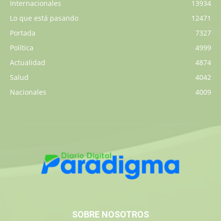
Internacionales
13934
Lo que está pasando
12471
Portada
7327
Política
4999
Actualidad
4874
Salud
4042
Nacionales
4009
SOBRE NOSOTROS