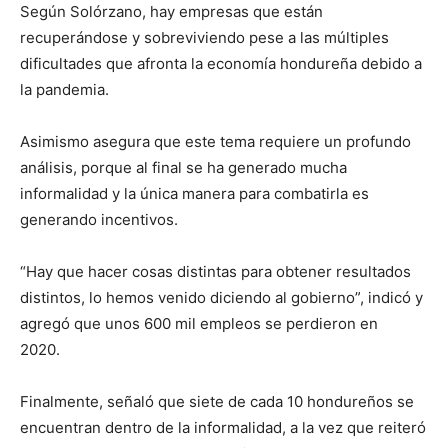
Según Solórzano, hay empresas que están
recuperándose y sobreviviendo pese a las múltiples
dificultades que afronta la economía hondureña debido a
la pandemia.
Asimismo asegura que este tema requiere un profundo
análisis, porque al final se ha generado mucha
informalidad y la única manera para combatirla es
generando incentivos.
“Hay que hacer cosas distintas para obtener resultados
distintos, lo hemos venido diciendo al gobierno”, indicó y
agregó que unos 600 mil empleos se perdieron en
2020.
Finalmente, señaló que siete de cada 10 hondureños se
encuentran dentro de la informalidad, a la vez que reiteró