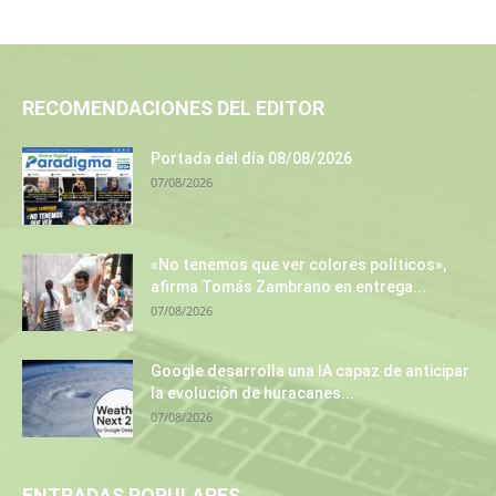
RECOMENDACIONES DEL EDITOR
Portada del día 08/08/2026
07/08/2026
«No tenemos que ver colores políticos»,
afirma Tomás Zambrano en entrega...
07/08/2026
Google desarrolla una IA capaz de anticipar
la evolución de huracanes...
07/08/2026
ENTRADAS POPULARES