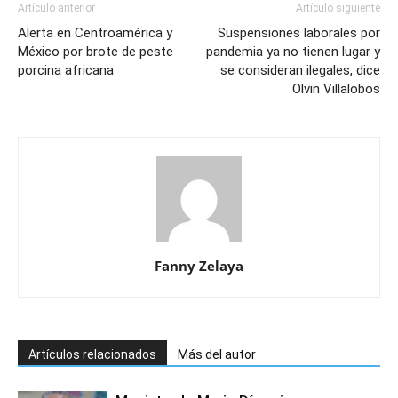
Artículo anterior
Artículo siguiente
Alerta en Centroamérica y
Suspensiones laborales por
México por brote de peste
pandemia ya no tienen lugar y
porcina africana
se consideran ilegales, dice
Olvin Villalobos
Fanny Zelaya
Artículos relacionados
Más del autor