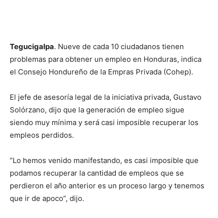
Tegucigalpa
. Nueve de cada 10 ciudadanos tienen
problemas para obtener un empleo en Honduras, indica
el Consejo Hondureño de la Empras Privada (Cohep).
El jefe de asesoría legal de la iniciativa privada, Gustavo
Solórzano, dijo que la generación de empleo sigue
siendo muy mínima y será casi imposible recuperar los
empleos perdidos.
“Lo hemos venido manifestando, es casi imposible que
podamos recuperar la cantidad de empleos que se
perdieron el año anterior es un proceso largo y tenemos
que ir de apoco”, dijo.