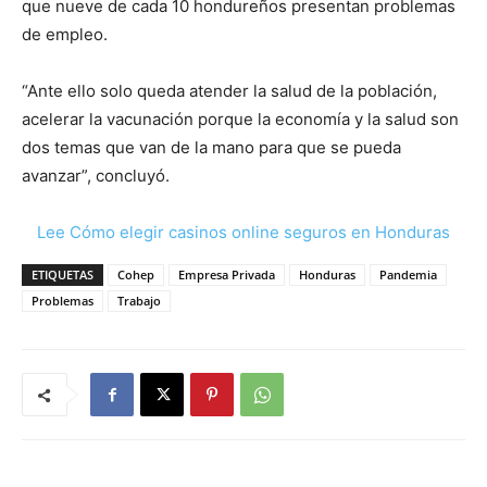
que nueve de cada 10 hondureños presentan problemas
de empleo.
“Ante ello solo queda atender la salud de la población,
acelerar la vacunación porque la economía y la salud son
dos temas que van de la mano para que se pueda
avanzar”, concluyó.
Lee Cómo elegir casinos online seguros en Honduras
ETIQUETAS
Cohep
Empresa Privada
Honduras
Pandemia
Problemas
Trabajo