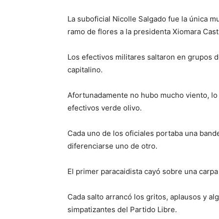
La suboficial Nicolle Salgado fue la única m
ramo de flores a la presidenta Xiomara Cast
Los efectivos militares saltaron en grupos 
capitalino.
Afortunadamente no hubo mucho viento, lo qu
efectivos verde olivo.
Cada uno de los oficiales portaba una bande
diferenciarse uno de otro.
El primer paracaidista cayó sobre una carp
Cada salto arrancó los gritos, aplausos y al
simpatizantes del Partido Libre.