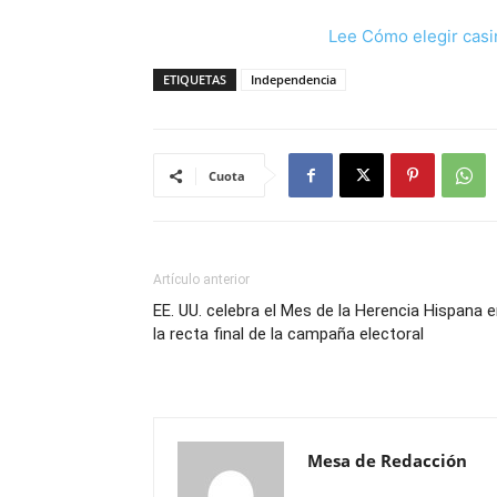
Lee Cómo elegir casi
ETIQUETAS
Independencia
Cuota
Artículo anterior
EE. UU. celebra el Mes de la Herencia Hispana 
la recta final de la campaña electoral
Mesa de Redacción