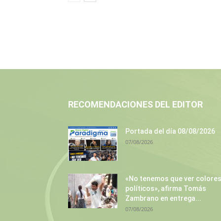
RECOMENDACIONES DEL EDITOR
Portada del día 08/08/2026
07/08/2026
«No tenemos que ver colore
políticos», afirma Tomás
Zambrano en entrega...
07/08/2026