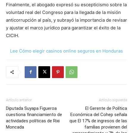
Finalmente, el abogado expresó su escepticismo sobre la
voluntad real del Congreso para la llegada de la misión
anticorrupción al país, y subrayó la importancia de revisar
y ajustar el marco jurídico para garantizar el éxito de la
CICIH.
Lee Cómo elegir casinos online seguros en Honduras
Artículo anterior
Artículo siguiente
Diputada Suyapa Figueroa
El Gerente de Política
cuestiona financiamiento de
Económica del Cohep señala
actividades políticas de Rixi
que El 17% de ingresos de las
Moncada
familias provienen del