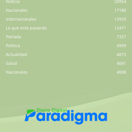
Noticia
20954
Nacionales
17180
Internacionales
13933
Lo que está pasando
12471
Portada
7327
Política
4999
Actualidad
4873
Salud
4041
Nacionales
4008