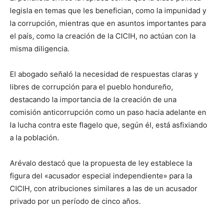
legisla en temas que les benefician, como la impunidad y
la corrupción, mientras que en asuntos importantes para
el país, como la creación de la CICIH, no actúan con la
misma diligencia.
El abogado señaló la necesidad de respuestas claras y
libres de corrupción para el pueblo hondureño,
destacando la importancia de la creación de una
comisión anticorrupción como un paso hacia adelante en
la lucha contra este flagelo que, según él, está asfixiando
a la población.
Arévalo destacó que la propuesta de ley establece la
figura del «acusador especial independiente» para la
CICIH, con atribuciones similares a las de un acusador
privado por un período de cinco años.