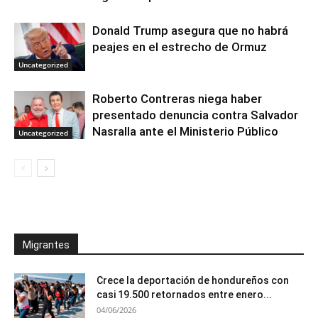
Donald Trump asegura que no habrá
peajes en el estrecho de Ormuz
Uncategorized
Roberto Contreras niega haber
presentado denuncia contra Salvador
Nasralla ante el Ministerio Público
Uncategorized
Migrantes
Crece la deportación de hondureños con
casi 19.500 retornados entre enero...
04/06/2026