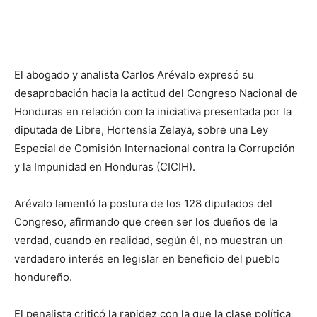
El abogado y analista Carlos Arévalo expresó su
desaprobación hacia la actitud del Congreso Nacional de
Honduras en relación con la iniciativa presentada por la
diputada de Libre, Hortensia Zelaya, sobre una Ley
Especial de Comisión Internacional contra la Corrupción
y la Impunidad en Honduras (CICIH).
Arévalo lamentó la postura de los 128 diputados del
Congreso, afirmando que creen ser los dueños de la
verdad, cuando en realidad, según él, no muestran un
verdadero interés en legislar en beneficio del pueblo
hondureño.
El penalista criticó la rapidez con la que la clase política