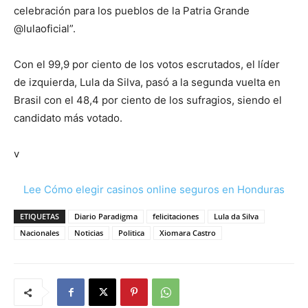
celebración para los pueblos de la Patria Grande
@lulaoficial”.
Con el 99,9 por ciento de los votos escrutados, el líder
de izquierda, Lula da Silva, pasó a la segunda vuelta en
Brasil con el 48,4 por ciento de los sufragios, siendo el
candidato más votado.
v
Lee Cómo elegir casinos online seguros en Honduras
ETIQUETAS
Diario Paradigma
felicitaciones
Lula da Silva
Nacionales
Noticias
Politica
Xiomara Castro