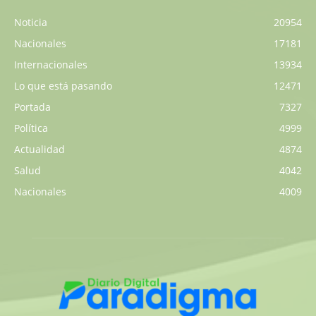
Noticia
20954
Nacionales
17181
Internacionales
13934
Lo que está pasando
12471
Portada
7327
Política
4999
Actualidad
4874
Salud
4042
Nacionales
4009