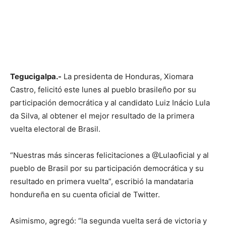
Tegucigalpa.-
La presidenta de Honduras, Xiomara
Castro, felicitó este lunes al pueblo brasileño por su
participación democrática y al candidato Luiz Inácio Lula
da Silva, al obtener el mejor resultado de la primera
vuelta electoral de Brasil.
“Nuestras más sinceras felicitaciones a @Lulaoficial y al
pueblo de Brasil por su participación democrática y su
resultado en primera vuelta”, escribió la mandataria
hondureña en su cuenta oficial de Twitter.
Asimismo, agregó: “la segunda vuelta será de victoria y