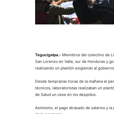
Tegucigalpa.-
Miembros del colectivo de Lib
San Lorenzo en Valle, sur de Honduras y go
realizando un plantón exigiendo al gobiern
Desde tempranas horas de la mañana el pers
técnicos, laboratoristas realizaban un plantó
de Salud un cese en los despidos.
Asimismo, el pago atrasado de salarios y la 