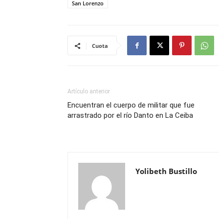
San Lorenzo
Cuota
Artículo anterior
Encuentran el cuerpo de militar que fue
arrastrado por el río Danto en La Ceiba
Yolibeth Bustillo