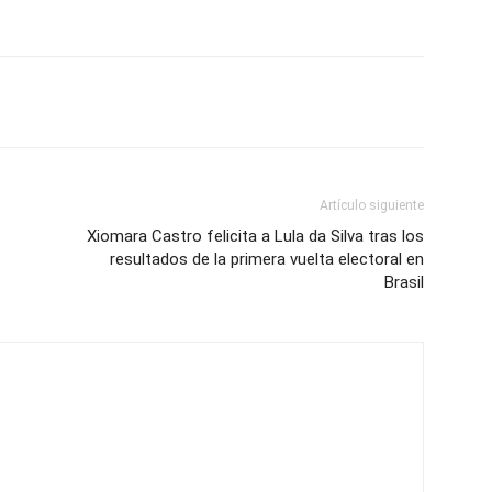
Artículo siguiente
Xiomara Castro felicita a Lula da Silva tras los
resultados de la primera vuelta electoral en
Brasil