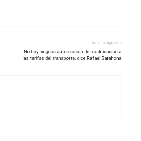
Artículo siguiente
No hay ninguna autorización de modificación a
las tarifas del transporte, dice Rafael Barahona