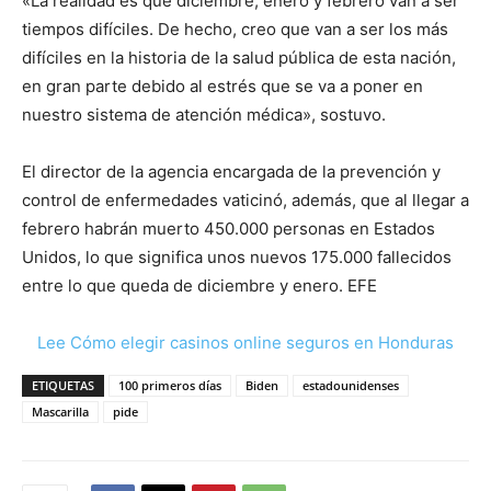
«La realidad es que diciembre, enero y febrero van a ser
tiempos difíciles. De hecho, creo que van a ser los más
difíciles en la historia de la salud pública de esta nación,
en gran parte debido al estrés que se va a poner en
nuestro sistema de atención médica», sostuvo.
El director de la agencia encargada de la prevención y
control de enfermedades vaticinó, además, que al llegar a
febrero habrán muerto 450.000 personas en Estados
Unidos, lo que significa unos nuevos 175.000 fallecidos
entre lo que queda de diciembre y enero. EFE
Lee Cómo elegir casinos online seguros en Honduras
ETIQUETAS
100 primeros días
Biden
estadounidenses
Mascarilla
pide