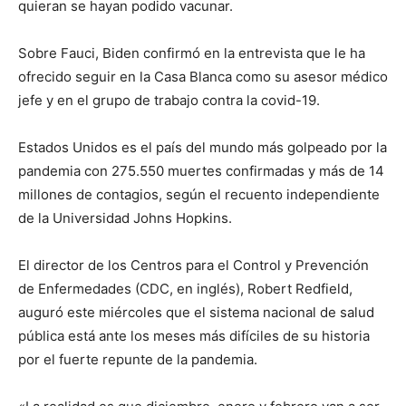
quieran se hayan podido vacunar.
Sobre Fauci, Biden confirmó en la entrevista que le ha
ofrecido seguir en la Casa Blanca como su asesor médico
jefe y en el grupo de trabajo contra la covid-19.
Estados Unidos es el país del mundo más golpeado por la
pandemia con 275.550 muertes confirmadas y más de 14
millones de contagios, según el recuento independiente
de la Universidad Johns Hopkins.
El director de los Centros para el Control y Prevención
de Enfermedades (CDC, en inglés), Robert Redfield,
auguró este miércoles que el sistema nacional de salud
pública está ante los meses más difíciles de su historia
por el fuerte repunte de la pandemia.