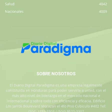
Salud
4042
Nacionales
4009
SOBRE NOSOTROS
El Diario Digital Paradigma es una empresa legalmente
constituida en Honduras para poder servirle a usted, con el
más alto nivel de liderazgo en el mercado nacional e
internacional y sobre todo con eficiencia y eficacia. Edificio
Los Jarros Boulevard Morazan el 4to Piso Cubiculo #402 Tel:
(504) 2231-3303 / (504) 9522-3307