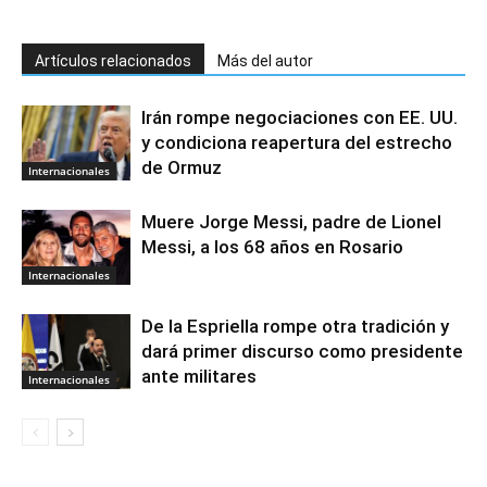
Artículos relacionados
Más del autor
Irán rompe negociaciones con EE. UU.
y condiciona reapertura del estrecho
de Ormuz
Internacionales
Muere Jorge Messi, padre de Lionel
Messi, a los 68 años en Rosario
Internacionales
De la Espriella rompe otra tradición y
dará primer discurso como presidente
ante militares
Internacionales