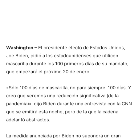
Washington
– El presidente electo de Estados Unidos,
Joe Biden, pidió a los estadounidenses que utilicen
mascarilla durante los 100 primeros días de su mandato,
que empezará el próximo 20 de enero.
«Sólo 100 días de mascarilla, no para siempre. 100 días. Y
creo que veremos una reducción significativa (de la
pandemia)», dijo Biden durante una entrevista con la CNN
que se emitirá esta noche, pero de la que la cadena
adelantó abstractos.
La medida anunciada por Biden no supondrá un gran