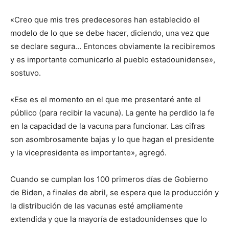
«Creo que mis tres predecesores han establecido el
modelo de lo que se debe hacer, diciendo, una vez que
se declare segura… Entonces obviamente la recibiremos
y es importante comunicarlo al pueblo estadounidense»,
sostuvo.
«Ese es el momento en el que me presentaré ante el
público (para recibir la vacuna). La gente ha perdido la fe
en la capacidad de la vacuna para funcionar. Las cifras
son asombrosamente bajas y lo que hagan el presidente
y la vicepresidenta es importante», agregó.
Cuando se cumplan los 100 primeros días de Gobierno
de Biden, a finales de abril, se espera que la producción y
la distribución de las vacunas esté ampliamente
extendida y que la mayoría de estadounidenses que lo