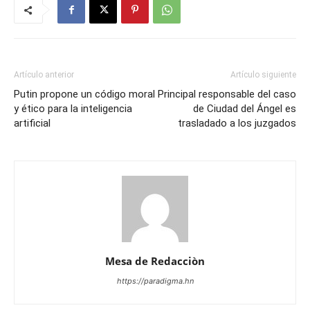
Artículo anterior
Artículo siguiente
Putin propone un código moral
Principal responsable del caso
y ético para la inteligencia
de Ciudad del Ángel es
artificial
trasladado a los juzgados
Mesa de Redacciòn
https://paradigma.hn