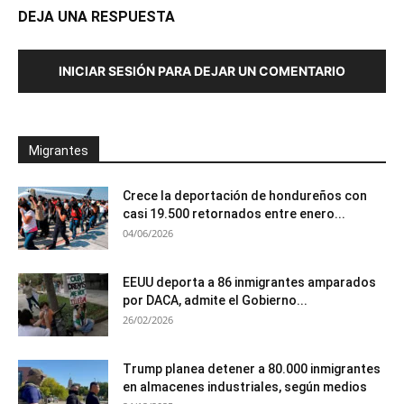
DEJA UNA RESPUESTA
INICIAR SESIÓN PARA DEJAR UN COMENTARIO
Migrantes
Crece la deportación de hondureños con
casi 19.500 retornados entre enero...
04/06/2026
EEUU deporta a 86 inmigrantes amparados
por DACA, admite el Gobierno...
26/02/2026
Trump planea detener a 80.000 inmigrantes
en almacenes industriales, según medios