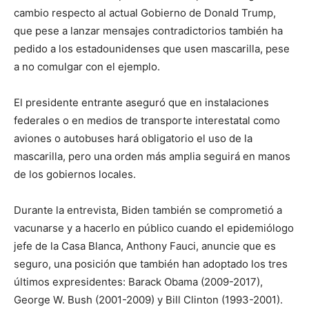
cambio respecto al actual Gobierno de Donald Trump,
que pese a lanzar mensajes contradictorios también ha
pedido a los estadounidenses que usen mascarilla, pese
a no comulgar con el ejemplo.
El presidente entrante aseguró que en instalaciones
federales o en medios de transporte interestatal como
aviones o autobuses hará obligatorio el uso de la
mascarilla, pero una orden más amplia seguirá en manos
de los gobiernos locales.
Durante la entrevista, Biden también se comprometió a
vacunarse y a hacerlo en público cuando el epidemiólogo
jefe de la Casa Blanca, Anthony Fauci, anuncie que es
seguro, una posición que también han adoptado los tres
últimos expresidentes: Barack Obama (2009-2017),
George W. Bush (2001-2009) y Bill Clinton (1993-2001).