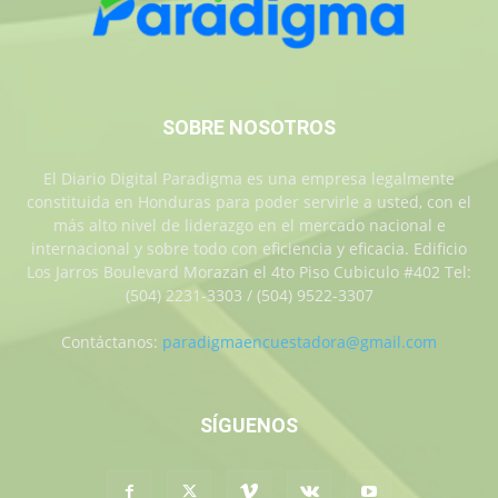
SOBRE NOSOTROS
El Diario Digital Paradigma es una empresa legalmente
constituida en Honduras para poder servirle a usted, con el
más alto nivel de liderazgo en el mercado nacional e
internacional y sobre todo con eficiencia y eficacia. Edificio
Los Jarros Boulevard Morazan el 4to Piso Cubiculo #402 Tel:
(504) 2231-3303 / (504) 9522-3307
Contáctanos:
paradigmaencuestadora@gmail.com
SÍGUENOS