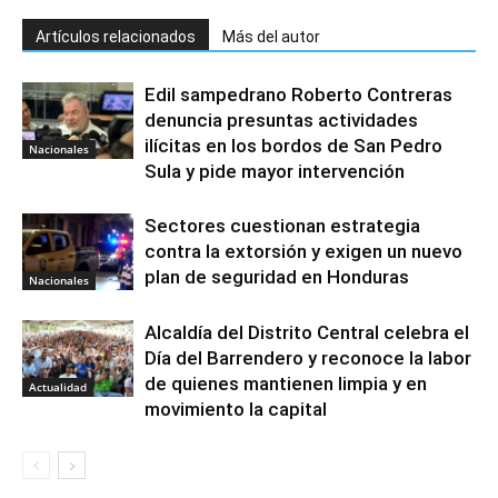
Artículos relacionados
Más del autor
Edil sampedrano Roberto Contreras
denuncia presuntas actividades
ilícitas en los bordos de San Pedro
Nacionales
Sula y pide mayor intervención
Sectores cuestionan estrategia
contra la extorsión y exigen un nuevo
plan de seguridad en Honduras
Nacionales
Alcaldía del Distrito Central celebra el
Día del Barrendero y reconoce la labor
de quienes mantienen limpia y en
Actualidad
movimiento la capital