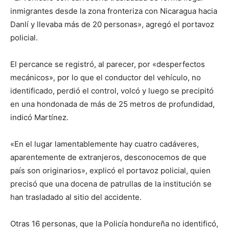
inmigrantes desde la zona fronteriza con Nicaragua hacia
Danlí y llevaba más de 20 personas», agregó el portavoz
policial.
El percance se registró, al parecer, por «desperfectos
mecánicos», por lo que el conductor del vehículo, no
identificado, perdió el control, volcó y luego se precipitó
en una hondonada de más de 25 metros de profundidad,
indicó Martínez.
«En el lugar lamentablemente hay cuatro cadáveres,
aparentemente de extranjeros, desconocemos de que
país son originarios», explicó el portavoz policial, quien
precisó que una docena de patrullas de la institución se
han trasladado al sitio del accidente.
Otras 16 personas, que la Policía hondureña no identificó,