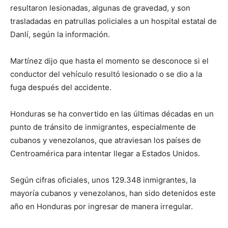
resultaron lesionadas, algunas de gravedad, y son
trasladadas en patrullas policiales a un hospital estatal de
Danlí, según la información.
Martínez dijo que hasta el momento se desconoce si el
conductor del vehículo resultó lesionado o se dio a la
fuga después del accidente.
Honduras se ha convertido en las últimas décadas en un
punto de tránsito de inmigrantes, especialmente de
cubanos y venezolanos, que atraviesan los países de
Centroamérica para intentar llegar a Estados Unidos.
Según cifras oficiales, unos 129.348 inmigrantes, la
mayoría cubanos y venezolanos, han sido detenidos este
año en Honduras por ingresar de manera irregular.