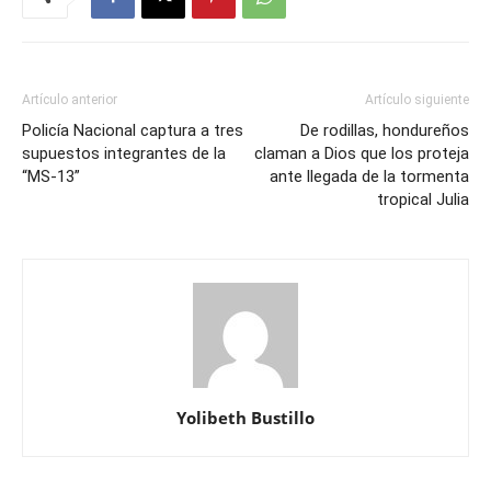
Artículo anterior
Artículo siguiente
Policía Nacional captura a tres
De rodillas, hondureños
supuestos integrantes de la
claman a Dios que los proteja
“MS-13”
ante llegada de la tormenta
tropical Julia
Yolibeth Bustillo