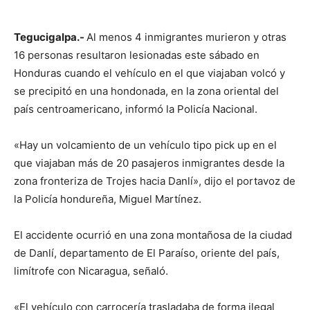
Tegucigalpa.-
Al menos 4 inmigrantes murieron y otras
16 personas resultaron lesionadas este sábado en
Honduras cuando el vehículo en el que viajaban volcó y
se precipitó en una hondonada, en la zona oriental del
país centroamericano, informó la Policía Nacional.
«Hay un volcamiento de un vehículo tipo pick up en el
que viajaban más de 20 pasajeros inmigrantes desde la
zona fronteriza de Trojes hacia Danlí», dijo el portavoz de
la Policía hondureña, Miguel Martínez.
El accidente ocurrió en una zona montañosa de la ciudad
de Danlí, departamento de El Paraíso, oriente del país,
limítrofe con Nicaragua, señaló.
«El vehículo con carrocería trasladaba de forma ilegal