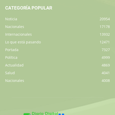
CATEGORÍA POPULAR
Noticia
20954
Nacionales
17178
Internacionales
13932
Lo que está pasando
12471
Portada
7327
Política
4999
Actualidad
4869
Salud
4041
Nacionales
4008