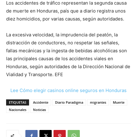
Los accidentes de tráfico representan la segunda causa
de muerte en Honduras, país que a diario registra unos
diez homicidios, por varias causas, según autoridades.
La excesiva velocidad, la imprudencia del peatón, la
distracción de conductores, no respetar las señales,
fallas mecánicas y la ingesta de bebidas alcohólicas son
las principales causas de los accidentes viales en
Honduras, según autoridades de la Dirección Nacional de
Vialidad y Transporte. EFE
Lee Cómo elegir casinos online seguros en Honduras
ETIQUETAS
Accidente
Diario Paradigma
migrantes
Muerte
Nacionales
Noticias