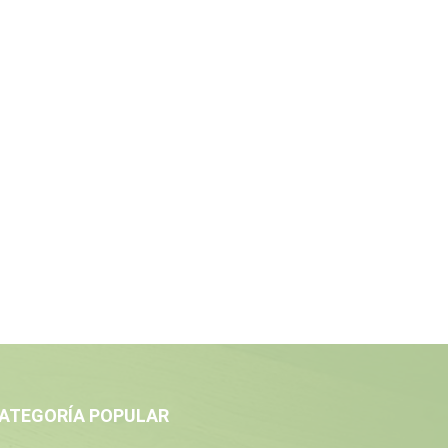
ATEGORÍA POPULAR