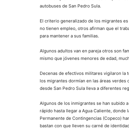
autobuses de San Pedro Sula.
El criterio generalizado de los migrantes e
no tienen empleo, otros afirman que el trab
para mantener a sus familias.
Algunos adultos van en pareja otros son fa
mismo que jóvenes menores de edad, mucho
Decenas de efectivos militares vigilaron la
los migrantes dormían en las áreas verdes o
desde San Pedro Sula lleva a diferentes reg
Algunos de los inmigrantes se han subido a 
rápido hasta llegar a Agua Caliente, donde 
Permanente de Contingencias (Copeco) han 
bastan con que lleven su carné de identida