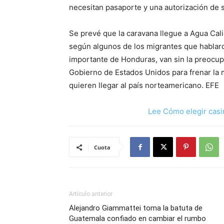
necesitan pasaporte y una autorización de s
Se prevé que la caravana llegue a Agua Cali
según algunos de los migrantes que hablar
importante de Honduras, van sin la preocup
Gobierno de Estados Unidos para frenar la
quieren llegar al país norteamericano. EFE
Lee Cómo elegir casi
Cuota
Artículo anterior
Alejandro Giammattei toma la batuta de
Guatemala confiado en cambiar el rumbo