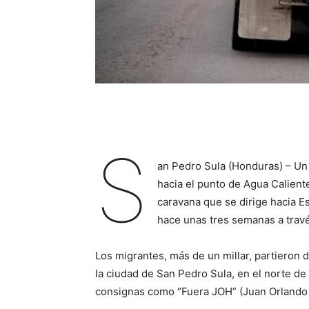
S
an Pedro Sula (Honduras) – Un
hacia el punto de Agua Calient
caravana que se dirige hacia 
hace unas tres semanas a travé
Los migrantes, más de un millar, partieron 
la ciudad de San Pedro Sula, en el norte d
consignas como “Fuera JOH” (Juan Orlando 