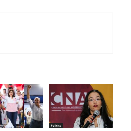
Política