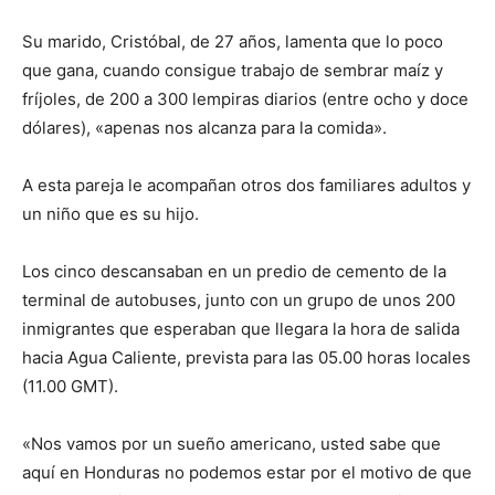
Su marido, Cristóbal, de 27 años, lamenta que lo poco
que gana, cuando consigue trabajo de sembrar maíz y
fríjoles, de 200 a 300 lempiras diarios (entre ocho y doce
dólares), «apenas nos alcanza para la comida».
A esta pareja le acompañan otros dos familiares adultos y
un niño que es su hijo.
Los cinco descansaban en un predio de cemento de la
terminal de autobuses, junto con un grupo de unos 200
inmigrantes que esperaban que llegara la hora de salida
hacia Agua Caliente, prevista para las 05.00 horas locales
(11.00 GMT).
«Nos vamos por un sueño americano, usted sabe que
aquí en Honduras no podemos estar por el motivo de que