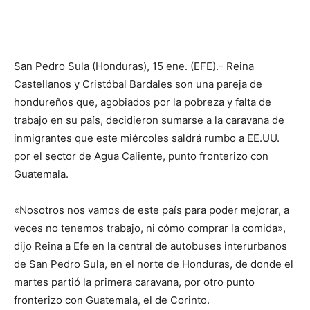
San Pedro Sula (Honduras), 15 ene. (EFE).- Reina
Castellanos y Cristóbal Bardales son una pareja de
hondureños que, agobiados por la pobreza y falta de
trabajo en su país, decidieron sumarse a la caravana de
inmigrantes que este miércoles saldrá rumbo a EE.UU.
por el sector de Agua Caliente, punto fronterizo con
Guatemala.
«Nosotros nos vamos de este país para poder mejorar, a
veces no tenemos trabajo, ni cómo comprar la comida»,
dijo Reina a Efe en la central de autobuses interurbanos
de San Pedro Sula, en el norte de Honduras, de donde el
martes partió la primera caravana, por otro punto
fronterizo con Guatemala, el de Corinto.