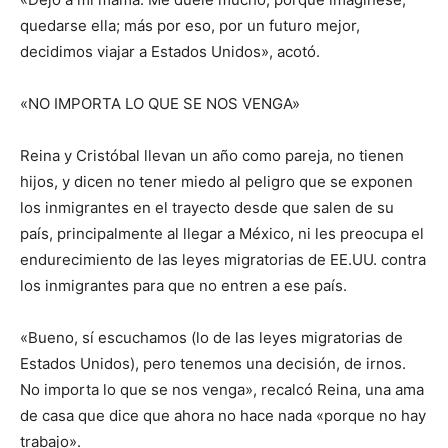
quedarse ella; más por eso, por un futuro mejor,
decidimos viajar a Estados Unidos», acotó.
«NO IMPORTA LO QUE SE NOS VENGA»
Reina y Cristóbal llevan un año como pareja, no tienen
hijos, y dicen no tener miedo al peligro que se exponen
los inmigrantes en el trayecto desde que salen de su
país, principalmente al llegar a México, ni les preocupa el
endurecimiento de las leyes migratorias de EE.UU. contra
los inmigrantes para que no entren a ese país.
«Bueno, sí escuchamos (lo de las leyes migratorias de
Estados Unidos), pero tenemos una decisión, de irnos.
No importa lo que se nos venga», recalcó Reina, una ama
de casa que dice que ahora no hace nada «porque no hay
trabajo».