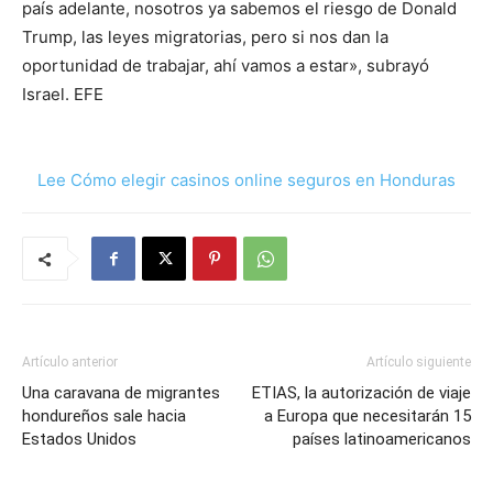
país adelante, nosotros ya sabemos el riesgo de Donald
Trump, las leyes migratorias, pero si nos dan la
oportunidad de trabajar, ahí vamos a estar», subrayó
Israel. EFE
Lee Cómo elegir casinos online seguros en Honduras
Artículo anterior
Artículo siguiente
Una caravana de migrantes
ETIAS, la autorización de viaje
hondureños sale hacia
a Europa que necesitarán 15
Estados Unidos
países latinoamericanos