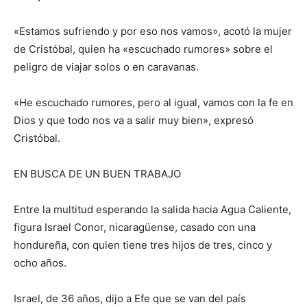
«Estamos sufriendo y por eso nos vamos», acotó la mujer
de Cristóbal, quien ha «escuchado rumores» sobre el
peligro de viajar solos o en caravanas.
«He escuchado rumores, pero al igual, vamos con la fe en
Dios y que todo nos va a salir muy bien», expresó
Cristóbal.
EN BUSCA DE UN BUEN TRABAJO
Entre la multitud esperando la salida hacia Agua Caliente,
figura Israel Conor, nicaragüense, casado con una
hondureña, con quien tiene tres hijos de tres, cinco y
ocho años.
Israel, de 36 años, dijo a Efe que se van del país