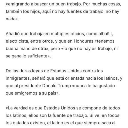
«emigrando a buscar un buen trabajo. Por muchas cosas,
también los hijos, aquí no hay fuentes de trabajo, no hay
nada».
Añadió que trabaja en múltiples oficios, como albañil,
electricista, entre otros, y que en Honduras «tenemos
buena mano de otra», pero «lo que no hay es trabajo, ni
se gana lo suficiente».
De las duras leyes de Estados Unidos contra los
inmigrantes, señaló que está orientada hacia los latinos, y
que al presidente Donald Trump «nunca le ha gustado
que emigremos a su país».
«La verdad es que Estados Unidos se compone de todos
los latinos, ellos son la fuente de trabajo. Si ve, en todos
los estados existen, el latino es el que siempre saca al