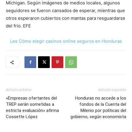
Míchigan. Según imágenes de medios locales, algunos
seguidores se fueron cansados de esperar, mientras que
otros esperaron cubiertos con mantas para resguardarse
del frío. EFE
Lee Cómo elegir casinos online seguros en Honduras
Artículo anterior
Artículo siguiente
«Empresas ofertantes del
Honduras no accede a los
TREP serán sometidas a
fondos de la Cuenta del
estricta evaluación» afirma
Milenio por políticas del
Cossette López
gobierno, según economista