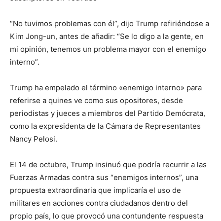
“No tuvimos problemas con él”, dijo Trump refiriéndose a
Kim Jong-un, antes de añadir: “Se lo digo a la gente, en
mi opinión, tenemos un problema mayor con el enemigo
interno”.
Trump ha empelado el término «enemigo interno» para
referirse a quines ve como sus opositores, desde
periodistas y jueces a miembros del Partido Demócrata,
como la expresidenta de la Cámara de Representantes
Nancy Pelosi.
El 14 de octubre, Trump insinuó que podría recurrir a las
Fuerzas Armadas contra sus “enemigos internos”, una
propuesta extraordinaria que implicaría el uso de
militares en acciones contra ciudadanos dentro del
propio país, lo que provocó una contundente respuesta