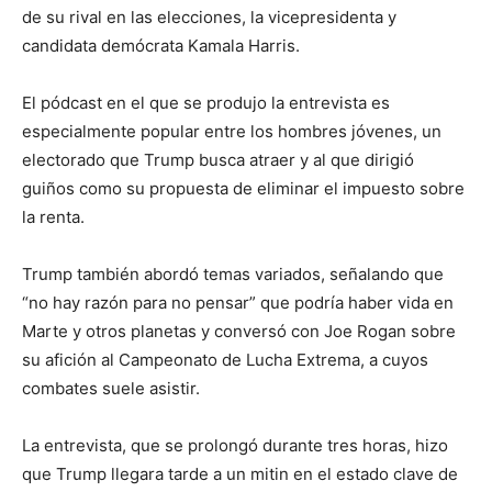
de su rival en las elecciones, la vicepresidenta y
candidata demócrata Kamala Harris.
El pódcast en el que se produjo la entrevista es
especialmente popular entre los hombres jóvenes, un
electorado que Trump busca atraer y al que dirigió
guiños como su propuesta de eliminar el impuesto sobre
la renta.
Trump también abordó temas variados, señalando que
“no hay razón para no pensar” que podría haber vida en
Marte y otros planetas y conversó con Joe Rogan sobre
su afición al Campeonato de Lucha Extrema, a cuyos
combates suele asistir.
La entrevista, que se prolongó durante tres horas, hizo
que Trump llegara tarde a un mitin en el estado clave de