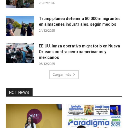
26/02/2026
Trump planea detener a 80.000 inmigrantes
en almacenes industriales, según medios
24/12/2025
EE.UU. lanza operativo migratorio en Nueva
Orleans contra centroamericanos y
mexicanos
03/12/2025
Cargar más
HOT NEWS