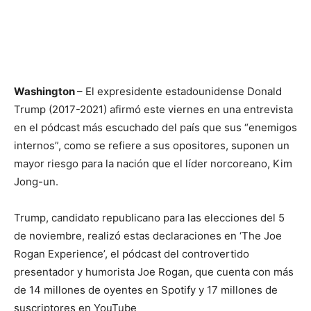
Washington
– El expresidente estadounidense Donald
Trump (2017-2021) afirmó este viernes en una entrevista
en el pódcast más escuchado del país que sus “enemigos
internos”, como se refiere a sus opositores, suponen un
mayor riesgo para la nación que el líder norcoreano, Kim
Jong-un.
Trump, candidato republicano para las elecciones del 5
de noviembre, realizó estas declaraciones en ‘The Joe
Rogan Experience’, el pódcast del controvertido
presentador y humorista Joe Rogan, que cuenta con más
de 14 millones de oyentes en Spotify y 17 millones de
suscriptores en YouTube