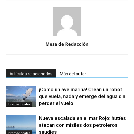
Mesa de Redacción
Artículos relacionados
Más del autor
¡Como un ave marina! Crean un robot
que vuela, nada y emerge del agua sin
perder el vuelo
Internacionales
Nueva escalada en el mar Rojo: hutíes
atacan con misiles dos petroleros
saudíes
Internacionales