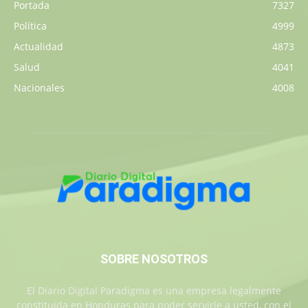
Portada
7327
Política
4999
Actualidad
4873
Salud
4041
Nacionales
4008
SOBRE NOSOTROS
El Diario Digital Paradigma es una empresa legalmente
constituida en Honduras para poder servirle a usted, con el