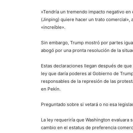
«Tendría un tremendo impacto negativo en e
(Jinping) quiere hacer un trato comercial»,
«increíble».
Sin embargo, Trump mostró por partes igual
abogó por una pronta resolución de la situa
Estas declaraciones llegan después de qu
ley que daría poderes al Gobierno de Trump
responsables de la represión de las prote
en Pekín.
Preguntado sobre si vetará o no esa legisla
La ley requeriría que Washington evaluara 
cambio en el estatus de preferencia comerc