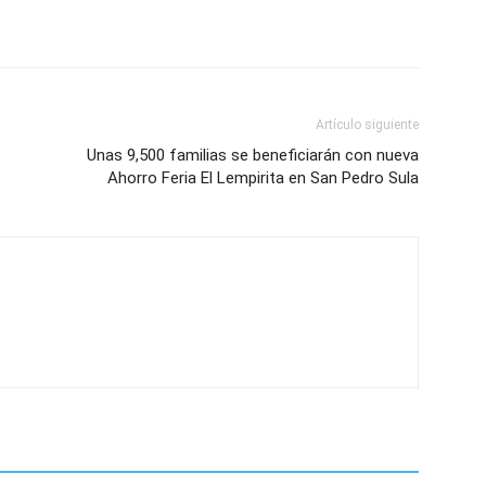
Artículo siguiente
Unas 9,500 familias se beneficiarán con nueva
Ahorro Feria El Lempirita en San Pedro Sula