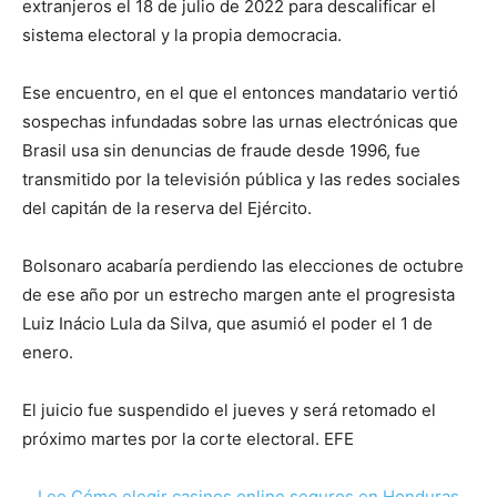
extranjeros el 18 de julio de 2022 para descalificar el
sistema electoral y la propia democracia.
Ese encuentro, en el que el entonces mandatario vertió
sospechas infundadas sobre las urnas electrónicas que
Brasil usa sin denuncias de fraude desde 1996, fue
transmitido por la televisión pública y las redes sociales
del capitán de la reserva del Ejército.
Bolsonaro acabaría perdiendo las elecciones de octubre
de ese año por un estrecho margen ante el progresista
Luiz Inácio Lula da Silva, que asumió el poder el 1 de
enero.
El juicio fue suspendido el jueves y será retomado el
próximo martes por la corte electoral. EFE
Lee Cómo elegir casinos online seguros en Honduras