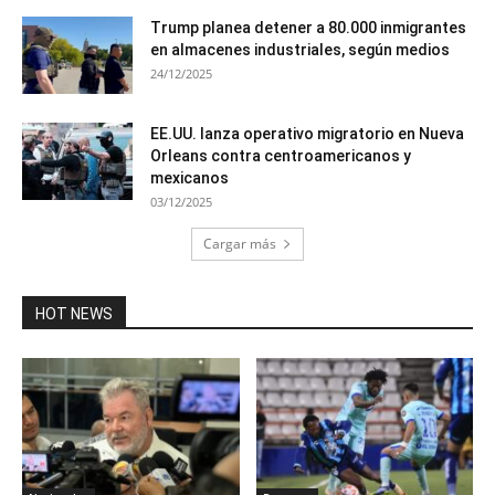
Trump planea detener a 80.000 inmigrantes
en almacenes industriales, según medios
24/12/2025
EE.UU. lanza operativo migratorio en Nueva
Orleans contra centroamericanos y
mexicanos
03/12/2025
Cargar más
HOT NEWS