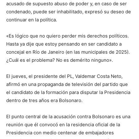
acusado de supuesto abuso de poder y, en caso de ser
condenado, puede ser inhabilitado, expresó su deseo de
continuar en la política.
«Es lógico que no quiero perder mis derechos políticos.
Hasta ya dije que estoy pensando en ser candidato a
concejal en Río de Janeiro (en las municipales de 2025).
¿Cuál es el problema? No es demérito ninguno».
El jueves, el presidente del PL, Valdemar Costa Neto,
afirmó en una propaganda de televisión del partido que
el candidato de la formación para disputar la Presidencia
dentro de tres años era Bolsonaro.
El punto central de la acusación contra Bolsonaro es una
reunión que él convocó en la residencia oficial de la
Presidencia con medio centenar de embajadores