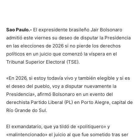
Sao Paulo.-
El expresidente brasileño Jair Bolsonaro
admitió este viernes su deseo de disputar la Presidencia
en las elecciones de 2026 si no pierde los derechos
políticos en un juicio que comenzó la víspera en el
Tribunal Superior Electoral (TSE).
«En 2026, si estoy todavía vivo y también elegible y si es
el deseo del pueblo, voy a disputar nuevamente la
Presidencia», afirmó Bolsonaro en un evento del
derechista Partido Liberal (PL) en Porto Alegre, capital de
Río Grande do Sul.
El exmandatario, que ya tildó de «politiquero» y
«malintencionado» el juicio al que fue sometido tras ser