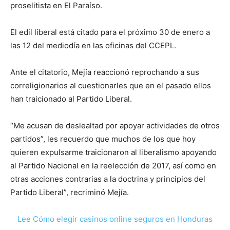
proselitista en El Paraíso.
El edil liberal está citado para el próximo 30 de enero a
las 12 del mediodía en las oficinas del CCEPL.
Ante el citatorio, Mejía reaccionó reprochando a sus
correligionarios al cuestionarles que en el pasado ellos
han traicionado al Partido Liberal.
“Me acusan de deslealtad por apoyar actividades de otros
partidos”, les recuerdo que muchos de los que hoy
quieren expulsarme traicionaron al liberalismo apoyando
al Partido Nacional en la reelección de 2017, así como en
otras acciones contrarias a la doctrina y principios del
Partido Liberal”, recriminó Mejía.
Lee Cómo elegir casinos online seguros en Honduras