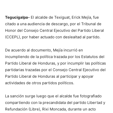
Tegucigalpa-
El alcalde de Texiguat, Erick Mejía, fue
citado a una audiencia de descargo, por el Tribunal de
Honor del Consejo Central Ejecutivo del Partido Liberal
(CCEPL), por haber actuado con deslealtad al partido.
De acuerdo al documento, Mejía incurrió en
incumpliendo de la política trazada por los Estatutos del
Partido Liberal de Honduras, y por incumplir las políticas
partidarias trazadas por el Consejo Central Ejecutivo del
Partido Liberal de Honduras al participar y apoyar
actividades de otros partidos políticos.
La sanción surge luego que el alcalde fue fotografiado
compartiendo con la precandidata del partido Libertad y
Refundación (Libre), Rixi Moncada, durante un acto