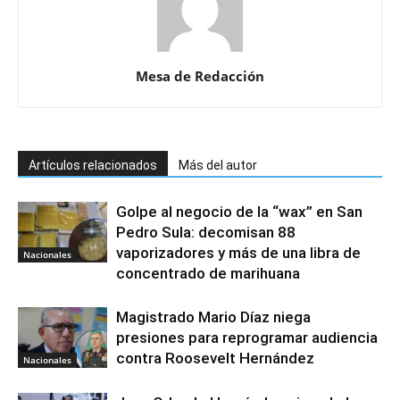
Mesa de Redacción
Artículos relacionados
Más del autor
Golpe al negocio de la “wax” en San
Pedro Sula: decomisan 88
vaporizadores y más de una libra de
Nacionales
concentrado de marihuana
Magistrado Mario Díaz niega
presiones para reprogramar audiencia
contra Roosevelt Hernández
Nacionales