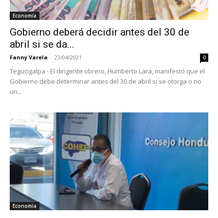
Economía
Gobierno deberá decidir antes del 30 de
abril si se da...
Fanny Varela
-
23/04/2021
0
Tegucigalpa - El dirigente obrero, Humberto Lara, manifestó que el
Gobierno debe determinar antes del 30 de abril si se otorga o no
un...
Economía