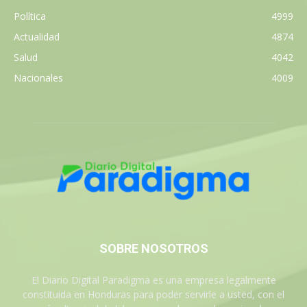
Política
4999
Actualidad
4874
Salud
4042
Nacionales
4009
SOBRE NOSOTROS
El Diario Digital Paradigma es una empresa legalmente
constituida en Honduras para poder servirle a usted, con el