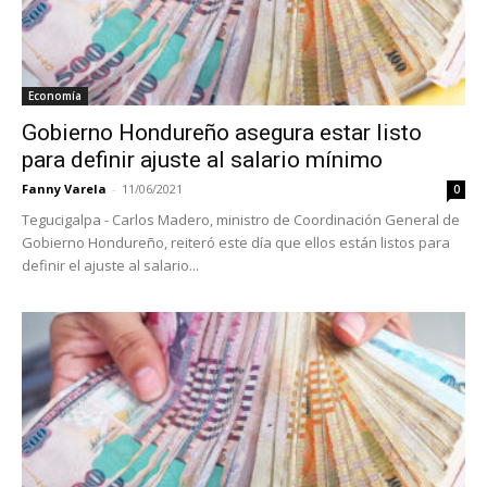
Economía
Gobierno Hondureño asegura estar listo
para definir ajuste al salario mínimo
Fanny Varela
-
11/06/2021
0
Tegucigalpa - Carlos Madero, ministro de Coordinación General de
Gobierno Hondureño, reiteró este día que ellos están listos para
definir el ajuste al salario...