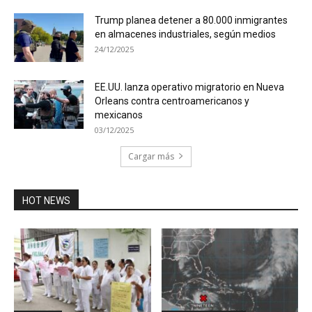
Trump planea detener a 80.000 inmigrantes
en almacenes industriales, según medios
24/12/2025
EE.UU. lanza operativo migratorio en Nueva
Orleans contra centroamericanos y
mexicanos
03/12/2025
Cargar más
HOT NEWS