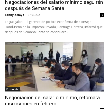
Negociaciones del salario mínimo seguirán
después de Semana Santa
Fanny Zelaya
-
27/03/2021
0
Tegucigalpa. - El gerente de política económica del Consejo
Hondureño de la Empresa Privada, Santiago Herrera, informó que
después de Semana Santa se continuará...
Economía
Negociación del salario mínimo, retomará
discusiones en febrero