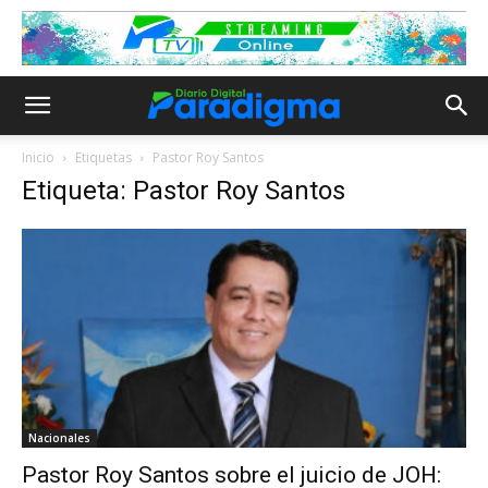
Inicio
Etiquetas
Pastor Roy Santos
Etiqueta: Pastor Roy Santos
Nacionales
Pastor Roy Santos sobre el juicio de JOH: