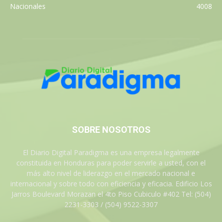
Nacionales
4008
SOBRE NOSOTROS
El Diario Digital Paradigma es una empresa legalmente
constituida en Honduras para poder servirle a usted, con el
más alto nivel de liderazgo en el mercado nacional e
internacional y sobre todo con eficiencia y eficacia. Edificio Los
Jarros Boulevard Morazan el 4to Piso Cubiculo #402 Tel: (504)
2231-3303 / (504) 9522-3307