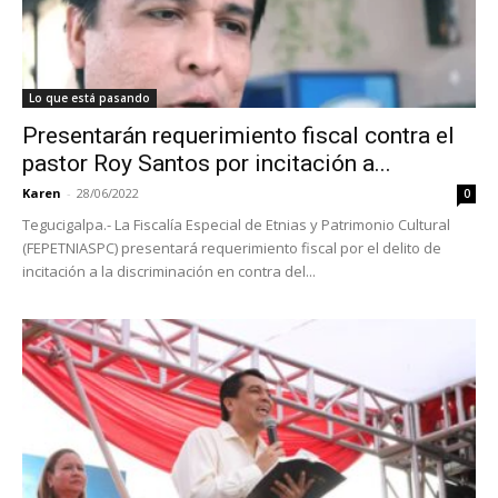
Lo que está pasando
Presentarán requerimiento fiscal contra el
pastor Roy Santos por incitación a...
Karen
-
28/06/2022
0
Tegucigalpa.- La Fiscalía Especial de Etnias y Patrimonio Cultural
(FEPETNIASPC) presentará requerimiento fiscal por el delito de
incitación a la discriminación en contra del...