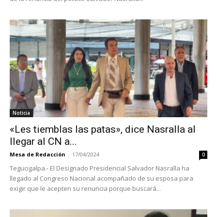
Noticia
«Les tiemblas las patas», dice Nasralla al
llegar al CN a...
Mesa de Redacción
-
17/04/2024
0
Tegucigalpa.- El Designado Presidencial Salvador Nasralla ha
llegado al Congreso Nacional acompañado de su esposa para
exigir que le acepten su renuncia porque buscará...