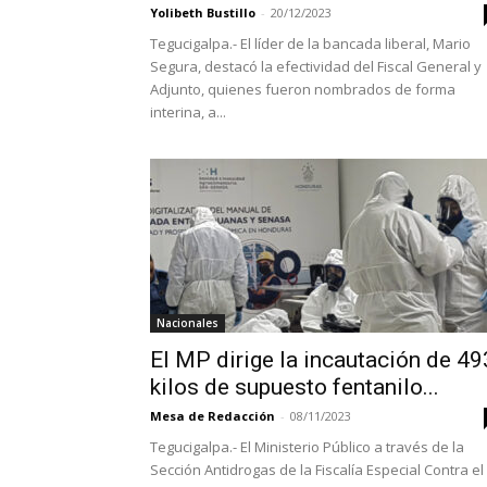
Yolibeth Bustillo
-
20/12/2023
Tegucigalpa.- El líder de la bancada liberal, Mario
Segura, destacó la efectividad del Fiscal General y
Adjunto, quienes fueron nombrados de forma
interina, a...
Nacionales
El MP dirige la incautación de 49
kilos de supuesto fentanilo...
Mesa de Redacción
-
08/11/2023
Tegucigalpa.- El Ministerio Público a través de la
Sección Antidrogas de la Fiscalía Especial Contra el