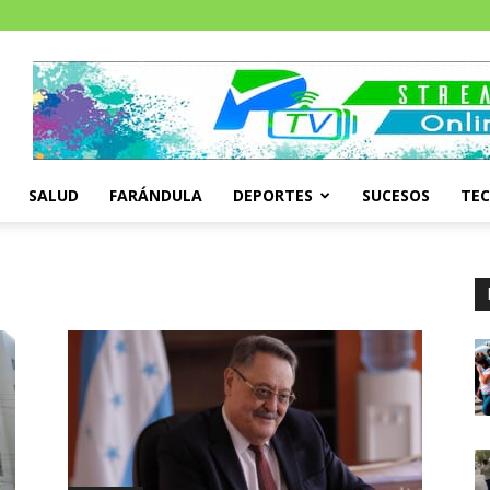
SALUD
FARÁNDULA
DEPORTES
SUCESOS
TE