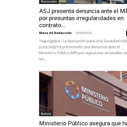
Nacionales
ASJ presenta denuncia ante el M
por presuntas irregularidades en
contrato...
Mesa de Redacción
-
23/04/2024
Tegucigalpa - La Asociación para una Sociedad má
Justa (ASJ) ha presentado una denuncia ante el
Ministerio Público (MP) por supuestas anomalías e
un...
Noticia
Ministerio Público asegura que h