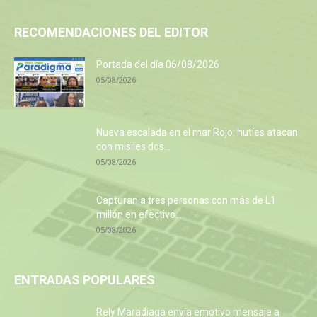
RECOMENDACIONES DEL EDITOR
Portada del día 06/08/2026
05/08/2026
Nueva escalada en el mar Rojo: hutíes atacan
con misiles dos...
05/08/2026
Capturan a tres personas con más de L1
millón en efectivo...
05/08/2026
ENTRADAS POPULARES
Rely Maradiaga envía emotivo mensaje a