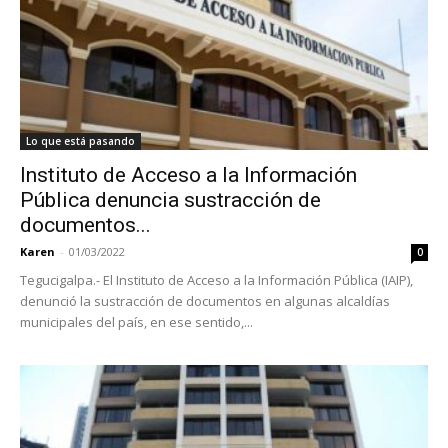
Lo que está pasando
Instituto de Acceso a la Información
Pública denuncia sustracción de
documentos...
Karen
-
01/03/2022
0
Tegucigalpa.- El Instituto de Acceso a la Información Pública (IAIP),
denunció la sustracción de documentos en algunas alcaldías
municipales del país, en ese sentido,...