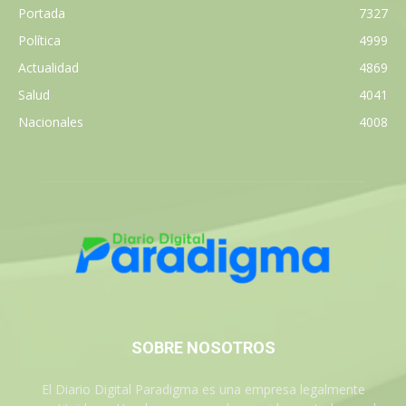
Portada
7327
Política
4999
Actualidad
4869
Salud
4041
Nacionales
4008
SOBRE NOSOTROS
El Diario Digital Paradigma es una empresa legalmente