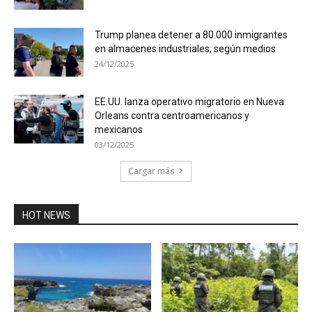
Trump planea detener a 80.000 inmigrantes
en almacenes industriales, según medios
24/12/2025
EE.UU. lanza operativo migratorio en Nueva
Orleans contra centroamericanos y
mexicanos
03/12/2025
Cargar más
HOT NEWS