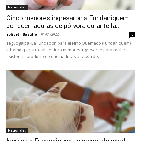
Nacionales
Cinco menores ingresaron a Fundaniquem
por quemaduras de pólvora durante la...
Yolibeth Bustillo
-
01/01/2022
0
Tegucigalpa.-La Fundación para el Niño Quemado (Fundaniquem)
informó que un total de cinco menores ingresaron para recibir
asistencia producto de quemaduras a causa de...
Nacionales