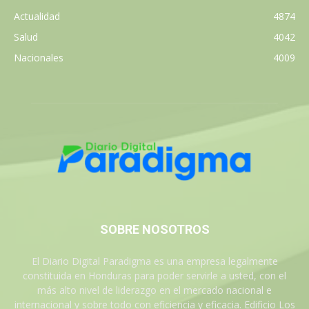
Actualidad
4874
Salud
4042
Nacionales
4009
SOBRE NOSOTROS
El Diario Digital Paradigma es una empresa legalmente
constituida en Honduras para poder servirle a usted, con el
más alto nivel de liderazgo en el mercado nacional e
internacional y sobre todo con eficiencia y eficacia. Edificio Los