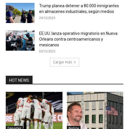
Trump planea detener a 80.000 inmigrantes
en almacenes industriales, según medios
24/12/2025
EE.UU. lanza operativo migratorio en Nueva
Orleans contra centroamericanos y
mexicanos
03/12/2025
Cargar más
HOT NEWS
Deportes
Noticia