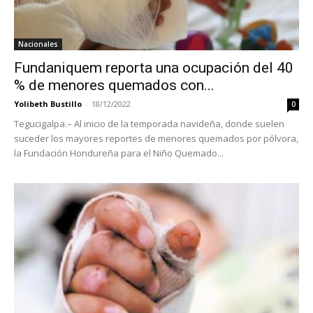
Nacionales
Fundaniquem reporta una ocupación del 40
% de menores quemados con...
Yolibeth Bustillo
-
18/12/2022
0
Tegucigalpa.– Al inicio de la temporada navideña, donde suelen
suceder los mayores reportes de menores quemados por pólvora,
la Fundación Hondureña para el Niño Quemado...