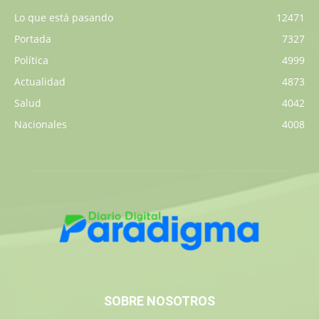
Lo que está pasando
12471
Portada
7327
Política
4999
Actualidad
4873
Salud
4042
Nacionales
4008
SOBRE NOSOTROS