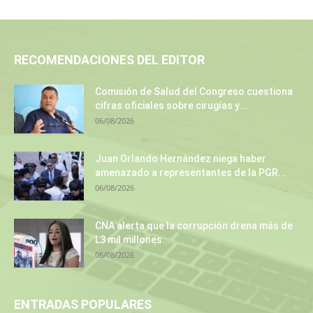
RECOMENDACIONES DEL EDITOR
Comisión de Salud del Congreso cuestiona
cifras oficiales sobre cirugías y...
06/08/2026
Juan Orlando Hernández niega haber
amenazado a representantes de la PGR...
06/08/2026
CNA alerta que la corrupción drena más de
L3 mil millones...
06/08/2026
ENTRADAS POPULARES