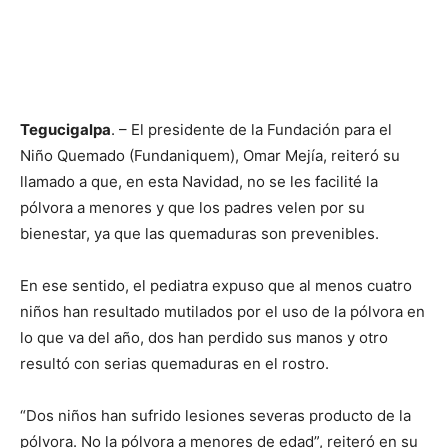
Tegucigalpa
. – El presidente de la Fundación para el
Niño Quemado (Fundaniquem), Omar Mejía, reiteró su
llamado a que, en esta Navidad, no se les facilité la
pólvora a menores y que los padres velen por su
bienestar, ya que las quemaduras son prevenibles.
En ese sentido, el pediatra expuso que al menos cuatro
niños han resultado mutilados por el uso de la pólvora en
lo que va del año, dos han perdido sus manos y otro
resultó con serias quemaduras en el rostro.
“Dos niños han sufrido lesiones severas producto de la
pólvora. No la pólvora a menores de edad”, reiteró en su