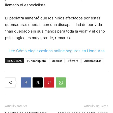
llamado el especialista.
El pediatra lamentó que los niños afectados por estas
quemaduras quedan con una discapacidad de por vida
“han quedado sin sus manos para toda la vida” y el daño
psicológico es muy grande, remarcó.
Lee Cómo elegir casinos online seguros en Honduras
ETIQUETAS
Fundaniquem
Médicos
Pólvora
Quemaduras
Artículo anterior
Artículo siguiente