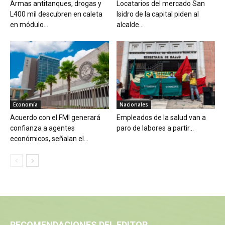
Armas antitanques, drogas y
Locatarios del mercado San
L400 mil descubren en caleta
Isidro de la capital piden al
en módulo...
alcalde...
Economía
Nacionales
Acuerdo con el FMI generará
Empleados de la salud van a
confianza a agentes
paro de labores a partir...
económicos, señalan el...
RECOMENDACIONES DEL EDITOR