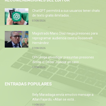
ChatGPT permitirá a sus usuarios tener chats
de texto gratis ilimitados...
07/08/2026
Magistrado Mario Díaz niega presiones para
reprogramar audiencia contra Roosevelt
Hernández
07/08/2026
CPH exige investigar presuntas presiones
desde el Poder Judicial en caso...
07/08/2026
ENTRADAS POPULARES
Rely Maradiaga envía emotivo mensaje a
Allan Fajardo, «Allan se está...
11/08/2021