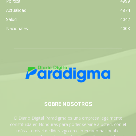
Política
4999
Actualidad
4874
Salud
4042
Nacionales
4008
SOBRE NOSOTROS
El Diario Digital Paradigma es una empresa legalmente
constituida en Honduras para poder servirle a usted, con el
más alto nivel de liderazgo en el mercado nacional e