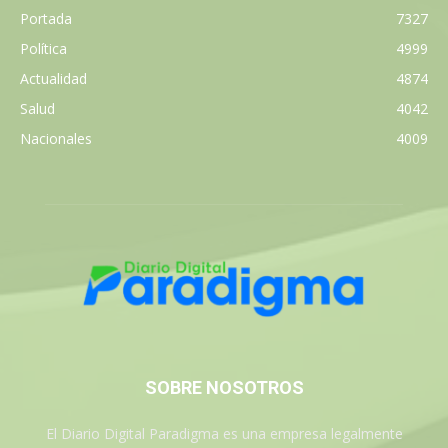
Portada
7327
Política
4999
Actualidad
4874
Salud
4042
Nacionales
4009
SOBRE NOSOTROS
El Diario Digital Paradigma es una empresa legalmente