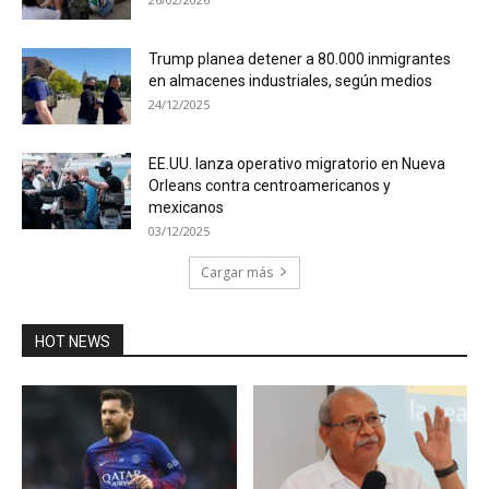
Trump planea detener a 80.000 inmigrantes
en almacenes industriales, según medios
24/12/2025
EE.UU. lanza operativo migratorio en Nueva
Orleans contra centroamericanos y
mexicanos
03/12/2025
Cargar más
HOT NEWS