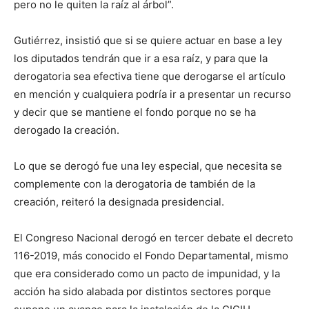
pero no le quiten la raíz al árbol”.
Gutiérrez, insistió que si se quiere actuar en base a ley
los diputados tendrán que ir a esa raíz, y para que la
derogatoria sea efectiva tiene que derogarse el artículo
en mención y cualquiera podría ir a presentar un recurso
y decir que se mantiene el fondo porque no se ha
derogado la creación.
Lo que se derogó fue una ley especial, que necesita se
complemente con la derogatoria de también de la
creación, reiteró la designada presidencial.
El Congreso Nacional derogó en tercer debate el decreto
116-2019, más conocido el Fondo Departamental, mismo
que era considerado como un pacto de impunidad, y la
acción ha sido alabada por distintos sectores porque