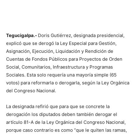
Tegucigalpa.-
Doris Gutiérrez, designada presidencial,
explicó que se derogó la Ley Especial para Gestión,
Asignación, Ejecución, Liquidación y Rendición de
Cuentas de Fondos Públicos para Proyectos de Orden
Social, Comunitarios, Infraestructura y Programas
Sociales. Esta solo requería una mayoría simple (65
votos) para reformarla o derogarla, según la Ley Orgánica
del Congreso Nacional.
La designada refirió que para que se concrete la
derogación los diputados deben también derogar el
artículo 81-A de la Ley Orgánica del Congreso Nacional,
porque caso contrario es como “que le quiten las ramas,