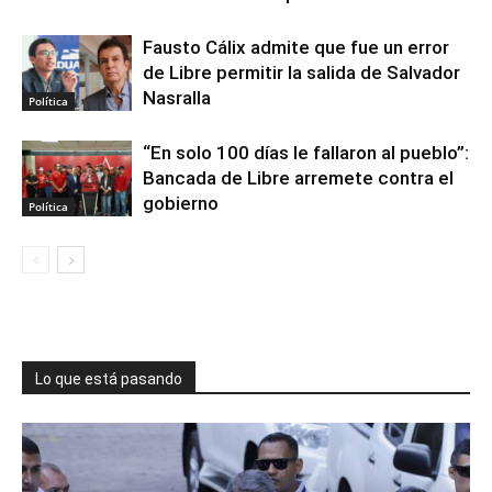
Fausto Cálix admite que fue un error
de Libre permitir la salida de Salvador
Nasralla
Política
“En solo 100 días le fallaron al pueblo”:
Bancada de Libre arremete contra el
gobierno
Política
Lo que está pasando