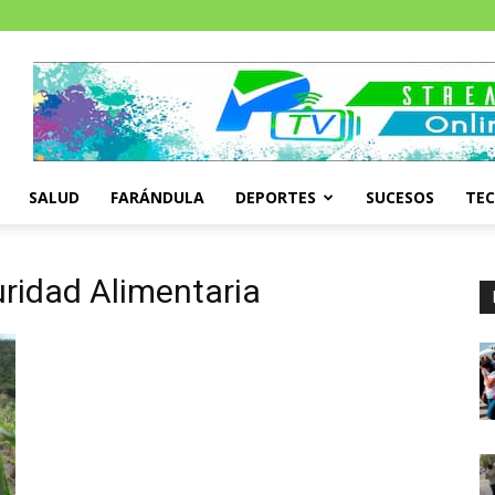
SALUD
FARÁNDULA
DEPORTES
SUCESOS
TE
uridad Alimentaria