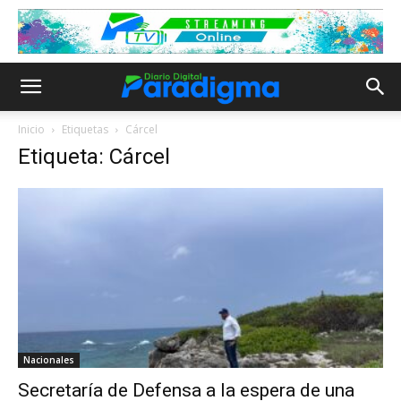
Inicio
Etiquetas
Cárcel
Etiqueta: Cárcel
Nacionales
Secretaría de Defensa a la espera de una