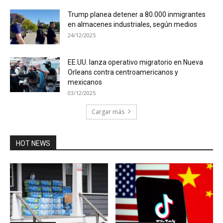
Trump planea detener a 80.000 inmigrantes
en almacenes industriales, según medios
24/12/2025
EE.UU. lanza operativo migratorio en Nueva
Orleans contra centroamericanos y
mexicanos
03/12/2025
Cargar más
HOT NEWS