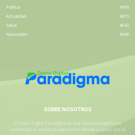
Política
4999
Actualidad
4873
Salud
4042
Nacionales
4008
SOBRE NOSOTROS
El Diario Digital Paradigma es una empresa legalmente
constituida en Honduras para poder servirle a usted, con el