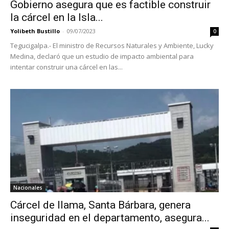
Gobierno asegura que es factible construir
la cárcel en la Isla...
Yolibeth Bustillo
-
09/07/2023
0
Tegucigalpa.- El ministro de Recursos Naturales y Ambiente, Lucky
Medina, declaró que un estudio de impacto ambiental para
intentar construir una cárcel en las...
Nacionales
Cárcel de Ilama, Santa Bárbara, genera
inseguridad en el departamento, asegura...