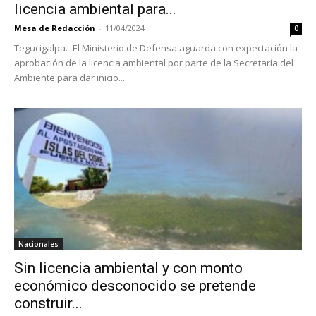
licencia ambiental para...
Mesa de Redacción
-
11/04/2024
0
Tegucigalpa.- El Ministerio de Defensa aguarda con expectación la
aprobación de la licencia ambiental por parte de la Secretaría del
Ambiente para dar inicio...
Nacionales
Sin licencia ambiental y con monto
económico desconocido se pretende
construir...