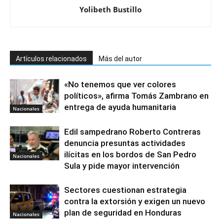
Yolibeth Bustillo
Artículos relacionados
Más del autor
«No tenemos que ver colores
políticos», afirma Tomás Zambrano en
entrega de ayuda humanitaria
Nacionales
Edil sampedrano Roberto Contreras
denuncia presuntas actividades
ilícitas en los bordos de San Pedro
Nacionales
Sula y pide mayor intervención
Sectores cuestionan estrategia
contra la extorsión y exigen un nuevo
plan de seguridad en Honduras
Nacionales