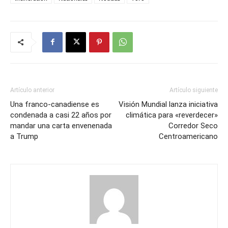
Artículo anterior
Artículo siguiente
Una franco-canadiense es
Visión Mundial lanza iniciativa
condenada a casi 22 años por
climática para «reverdecer»
mandar una carta envenenada
Corredor Seco
a Trump
Centroamericano