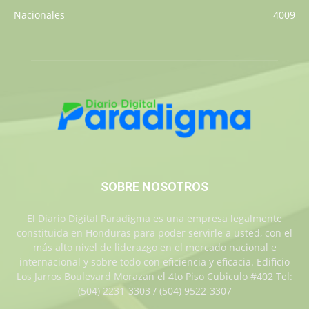
Nacionales
4009
SOBRE NOSOTROS
El Diario Digital Paradigma es una empresa legalmente
constituida en Honduras para poder servirle a usted, con el
más alto nivel de liderazgo en el mercado nacional e
internacional y sobre todo con eficiencia y eficacia. Edificio
Los Jarros Boulevard Morazan el 4to Piso Cubiculo #402 Tel:
(504) 2231-3303 / (504) 9522-3307