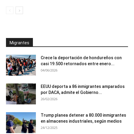
Migrantes
Crece la deportación de hondureños con
casi 19.500 retornados entre enero...
04/06/2026
EEUU deporta a 86 inmigrantes amparados
por DACA, admite el Gobierno...
26/02/2026
Trump planea detener a 80.000 inmigrantes
en almacenes industriales, según medios
24/12/2025