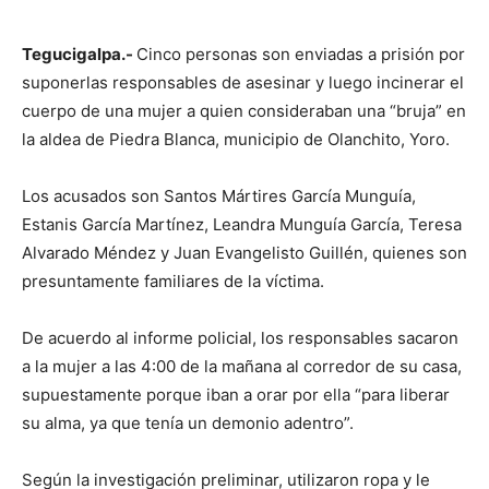
Tegucigalpa.-
Cinco personas son enviadas a prisión por
suponerlas responsables de asesinar y luego incinerar el
cuerpo de una mujer a quien consideraban una “bruja” en
la aldea de Piedra Blanca, municipio de Olanchito, Yoro.
Los acusados son Santos Mártires García Munguía,
Estanis García Martínez, Leandra Munguía García, Teresa
Alvarado Méndez y Juan Evangelisto Guillén, quienes son
presuntamente familiares de la víctima.
De acuerdo al informe policial, los responsables sacaron
a la mujer a las 4:00 de la mañana al corredor de su casa,
supuestamente porque iban a orar por ella “para liberar
su alma, ya que tenía un demonio adentro”.
Según la investigación preliminar, utilizaron ropa y le