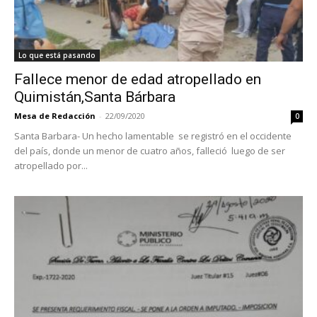
Lo que está pasando
Fallece menor de edad atropellado en
Quimistán,Santa Bárbara
Mesa de Redacción
-
22/09/2020
0
Santa Barbara- Un hecho lamentable se registró en el occidente
del país, donde un menor de cuatro años, falleció luego de ser
atropellado por...