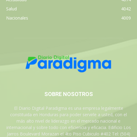
Salud
4042
Nacionales
4009
SOBRE NOSOTROS
El Diario Digital Paradigma es una empresa legalmente
constituida en Honduras para poder servirle a usted, con el
más alto nivel de liderazgo en el mercado nacional e
internacional y sobre todo con eficiencia y eficacia. Edificio Los
Jarros Boulevard Morazan el 4to Piso Cubiculo #402 Tel: (504)