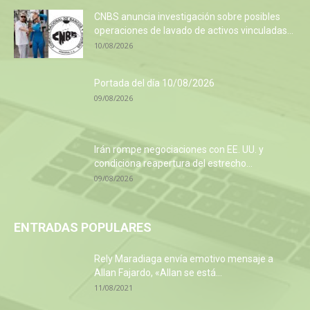
CNBS anuncia investigación sobre posibles
operaciones de lavado de activos vinculadas...
10/08/2026
Portada del día 10/08/2026
09/08/2026
Irán rompe negociaciones con EE. UU. y
condiciona reapertura del estrecho...
09/08/2026
ENTRADAS POPULARES
Rely Maradiaga envía emotivo mensaje a
Allan Fajardo, «Allan se está...
11/08/2021