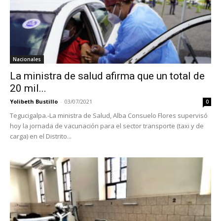
Nacionales
La ministra de salud afirma que un total de
20 mil...
Yolibeth Bustillo
-
03/07/2021
0
Tegucigalpa.-La ministra de Salud, Alba Consuelo Flores supervisó
hoy la jornada de vacunación para el sector transporte (taxi y de
carga) en el Distrito...