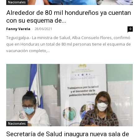
Nacionales
Alrededor de 80 mil hondureños ya cuentan
con su esquema de...
Fanny Varela
-
28/06/2021
0
Tegucigalpa.- La ministra de Salud, Alba Consuelo Flores, confirmó
que en Honduras un total de 80 mil personas tiene el esquema de
vacunación completo,...
Nacionales
Secretaría de Salud inaugura nueva sala de