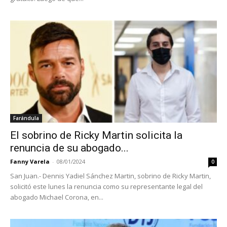
Farándula
El sobrino de Ricky Martin solicita la
renuncia de su abogado...
Fanny Varela
-
08/01/2024
0
San Juan.- Dennis Yadiel Sánchez Martin, sobrino de Ricky Martin,
solicitó este lunes la renuncia como su representante legal del
abogado Michael Corona, en...