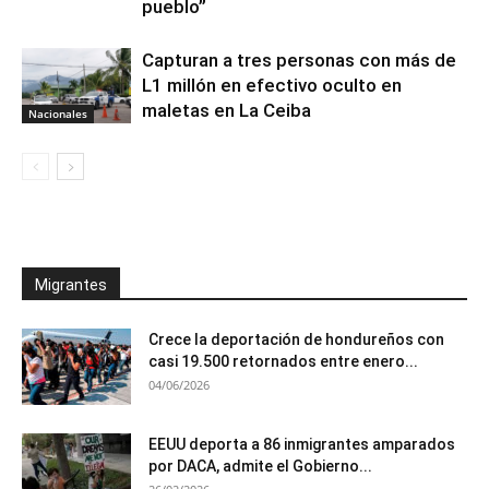
pueblo”
Capturan a tres personas con más de
L1 millón en efectivo oculto en
maletas en La Ceiba
Nacionales
Migrantes
Crece la deportación de hondureños con
casi 19.500 retornados entre enero...
04/06/2026
EEUU deporta a 86 inmigrantes amparados
por DACA, admite el Gobierno...