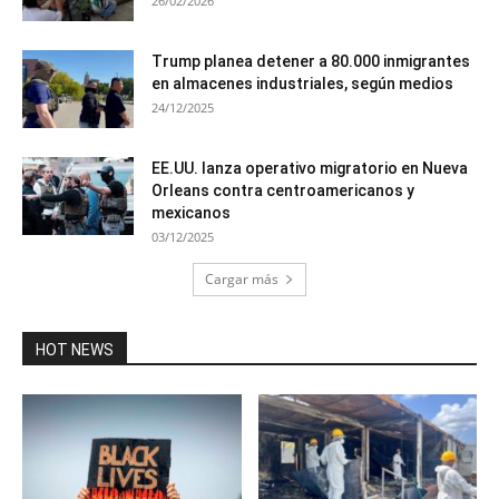
26/02/2026
Trump planea detener a 80.000 inmigrantes
en almacenes industriales, según medios
24/12/2025
EE.UU. lanza operativo migratorio en Nueva
Orleans contra centroamericanos y
mexicanos
03/12/2025
Cargar más
HOT NEWS