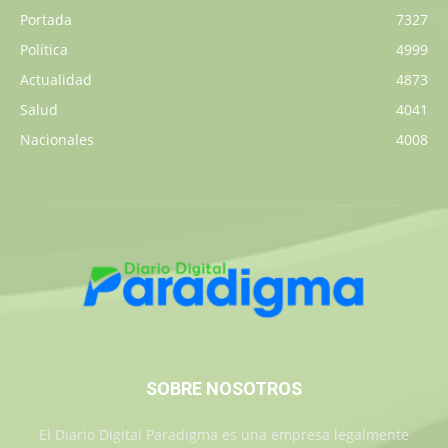
Portada
7327
Política
4999
Actualidad
4873
Salud
4041
Nacionales
4008
SOBRE NOSOTROS
El Diario Digital Paradigma es una empresa legalmente