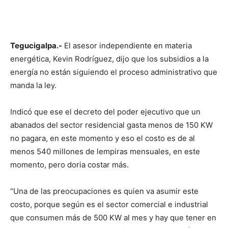
Tegucigalpa.-
El asesor independiente en materia
energética, Kevin Rodríguez, dijo que los subsidios a la
energía no están siguiendo el proceso administrativo que
manda la ley.
Indicó que ese el decreto del poder ejecutivo que un
abanados del sector residencial gasta menos de 150 KW
no pagara, en este momento y eso el costo es de al
menos 540 millones de lempiras mensuales, en este
momento, pero doria costar más.
“Una de las preocupaciones es quien va asumir este
costo, porque según es el sector comercial e industrial
que consumen más de 500 KW al mes y hay que tener en