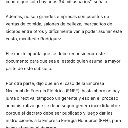
cuanto que solo hay unos 34 mil usuarios”, señaló.
Además, no son grandes empresas son puestos de
ventas de comida, salones de belleza, mercaditos de
lácteos entre otros y difícilmente van a poder asumir este
costo, manifestó Rodríguez.
El experto apunta que se debe reconsiderar este
documento para que sea el estado quien asuma la mayor
parte de este subsidio.
Por otra parte, dijo que en el caso de la Empresa
Nacional de Energía Eléctrica (ENEE), hasta ahora no hay
junta directiva, tampoco un gerente y eso en el proceso
administrativo que se debe seguir genera incertidumbre
porque el decreto debe ser publicado y luego dar las
instrucciones a la Empresa Energía Honduras (EEH), para
hacer efectivo el decreto.