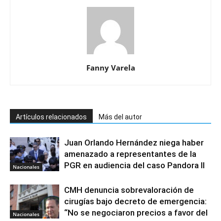
Fanny Varela
Artículos relacionados
Más del autor
Juan Orlando Hernández niega haber
amenazado a representantes de la
PGR en audiencia del caso Pandora II
Nacionales
CMH denuncia sobrevaloración de
cirugías bajo decreto de emergencia:
“No se negociaron precios a favor del
Nacionales