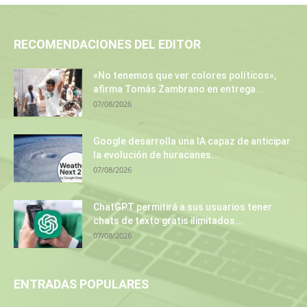
RECOMENDACIONES DEL EDITOR
«No tenemos que ver colores políticos»,
afirma Tomás Zambrano en entrega...
07/08/2026
Google desarrolla una IA capaz de anticipar
la evolución de huracanes...
07/08/2026
ChatGPT permitirá a sus usuarios tener
chats de texto gratis ilimitados...
07/08/2026
ENTRADAS POPULARES