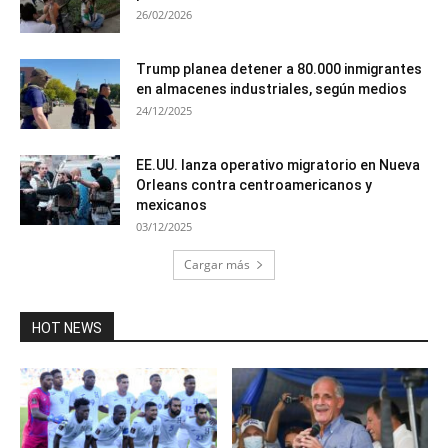
26/02/2026
Trump planea detener a 80.000 inmigrantes
en almacenes industriales, según medios
24/12/2025
EE.UU. lanza operativo migratorio en Nueva
Orleans contra centroamericanos y
mexicanos
03/12/2025
Cargar más
HOT NEWS