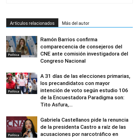
Artículos relacionados
Más del autor
Ramón Barrios confirma
comparecencia de consejeros del
CNE ante comisión investigadora del
Política
Congreso Nacional
A 31 días de las elecciones primarias,
los precandidatos con mayor
intención de voto según estudio 106
Política
de la Encuestadora Paradigma son:
Tito Asfura,...
Gabriela Castellanos pide la renuncia
de la presidenta Castro a raíz de las
acusaciones por narcotráfico en
Política