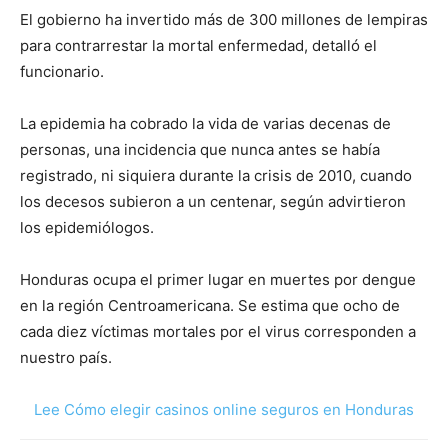
El gobierno ha invertido más de 300 millones de lempiras
para contrarrestar la mortal enfermedad, detalló el
funcionario.
La epidemia ha cobrado la vida de varias decenas de
personas, una incidencia que nunca antes se había
registrado, ni siquiera durante la crisis de 2010, cuando
los decesos subieron a un centenar, según advirtieron
los epidemiólogos.
Honduras ocupa el primer lugar en muertes por dengue
en la región Centroamericana. Se estima que ocho de
cada diez víctimas mortales por el virus corresponden a
nuestro país.
Lee Cómo elegir casinos online seguros en Honduras