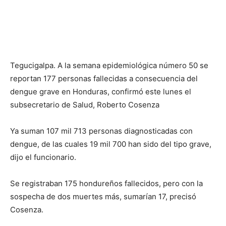
Tegucigalpa. A la semana epidemiológica número 50 se
reportan 177 personas fallecidas a consecuencia del
dengue grave en Honduras, confirmó este lunes el
subsecretario de Salud, Roberto Cosenza
Ya suman 107 mil 713 personas diagnosticadas con
dengue, de las cuales 19 mil 700 han sido del tipo grave,
dijo el funcionario.
Se registraban 175 hondureños fallecidos, pero con la
sospecha de dos muertes más, sumarían 17, precisó
Cosenza.