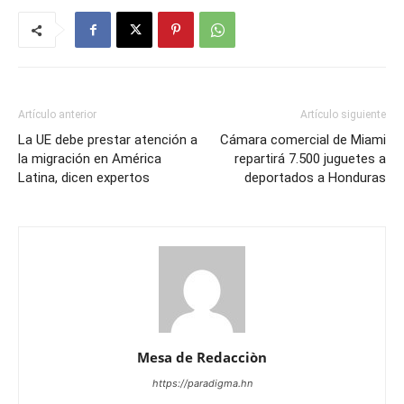
Artículo anterior
Artículo siguiente
La UE debe prestar atención a
Cámara comercial de Miami
la migración en América
repartirá 7.500 juguetes a
Latina, dicen expertos
deportados a Honduras
Mesa de Redacciòn
https://paradigma.hn