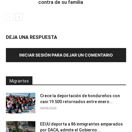
contra de su familia
DEJA UNA RESPUESTA
INICIAR SESIÓN PARA DEJAR UN COMENTARIO
Migrantes
Crece la deportación de hondureños con
casi 19.500 retornados entre enero...
04/06/2026
EEUU deporta a 86 inmigrantes amparados
por DACA, admite el Gobierno...