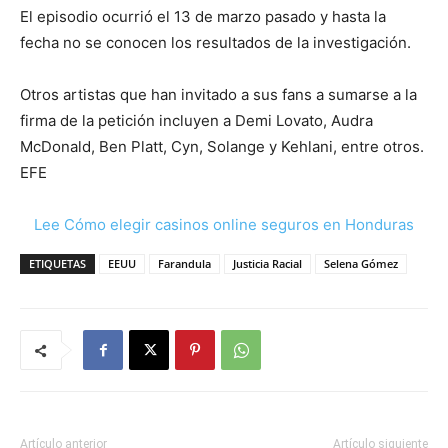
El episodio ocurrió el 13 de marzo pasado y hasta la
fecha no se conocen los resultados de la investigación.
Otros artistas que han invitado a sus fans a sumarse a la
firma de la petición incluyen a Demi Lovato, Audra
McDonald, Ben Platt, Cyn, Solange y Kehlani, entre otros.
EFE
Lee Cómo elegir casinos online seguros en Honduras
ETIQUETAS
EEUU
Farandula
Justicia Racial
Selena Gómez
Artículo anterior
Artículo siguiente