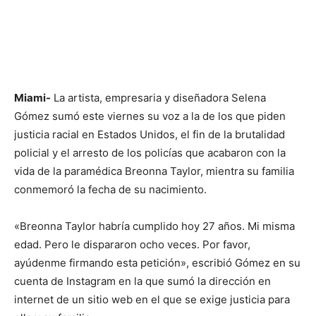
Miami-
La artista, empresaria y diseñadora Selena
Gómez sumó este viernes su voz a la de los que piden
justicia racial en Estados Unidos, el fin de la brutalidad
policial y el arresto de los policías que acabaron con la
vida de la paramédica Breonna Taylor, mientra su familia
conmemoró la fecha de su nacimiento.
«Breonna Taylor habría cumplido hoy 27 años. Mi misma
edad. Pero le dispararon ocho veces. Por favor,
ayúdenme firmando esta petición», escribió Gómez en su
cuenta de Instagram en la que sumó la dirección en
internet de un sitio web en el que se exige justicia para