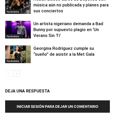
música aún no publicada y planes para
sus conciertos
Farándula
Un artista nigeriano demanda a Bad
Bunny por supuesto plagio en ‘Un
Verano Sin Ti’
Farándula
Georgina Rodríguez cumple su
“sueño” de asistir a la Met Gala
Farándula
DEJA UNA RESPUESTA
INICIAR SESIÓN PARA DEJAR UN COMENTARIO