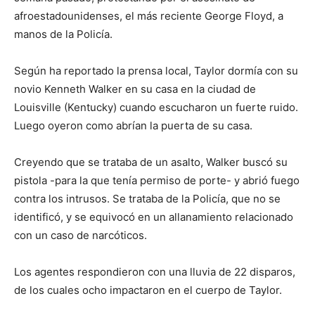
afroestadounidenses, el más reciente George Floyd, a
manos de la Policía.
Según ha reportado la prensa local, Taylor dormía con su
novio Kenneth Walker en su casa en la ciudad de
Louisville (Kentucky) cuando escucharon un fuerte ruido.
Luego oyeron como abrían la puerta de su casa.
Creyendo que se trataba de un asalto, Walker buscó su
pistola -para la que tenía permiso de porte- y abrió fuego
contra los intrusos. Se trataba de la Policía, que no se
identificó, y se equivocó en un allanamiento relacionado
con un caso de narcóticos.
Los agentes respondieron con una lluvia de 22 disparos,
de los cuales ocho impactaron en el cuerpo de Taylor.