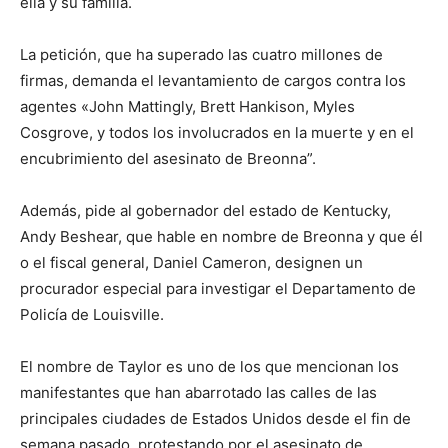
ella y su familia.
La petición, que ha superado las cuatro millones de
firmas, demanda el levantamiento de cargos contra los
agentes «John Mattingly, Brett Hankison, Myles
Cosgrove, y todos los involucrados en la muerte y en el
encubrimiento del asesinato de Breonna”.
Además, pide al gobernador del estado de Kentucky,
Andy Beshear, que hable en nombre de Breonna y que él
o el fiscal general, Daniel Cameron, designen un
procurador especial para investigar el Departamento de
Policía de Louisville.
El nombre de Taylor es uno de los que mencionan los
manifestantes que han abarrotado las calles de las
principales ciudades de Estados Unidos desde el fin de
semana pasado, protestando por el asesinato de