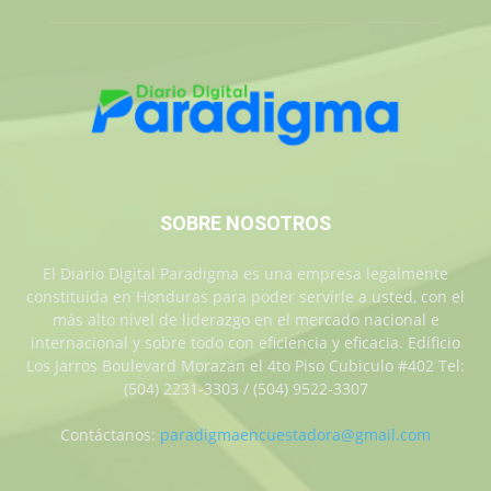
SOBRE NOSOTROS
El Diario Digital Paradigma es una empresa legalmente
constituida en Honduras para poder servirle a usted, con el
más alto nivel de liderazgo en el mercado nacional e
internacional y sobre todo con eficiencia y eficacia. Edificio
Los Jarros Boulevard Morazan el 4to Piso Cubiculo #402 Tel:
(504) 2231-3303 / (504) 9522-3307
Contáctanos:
paradigmaencuestadora@gmail.com