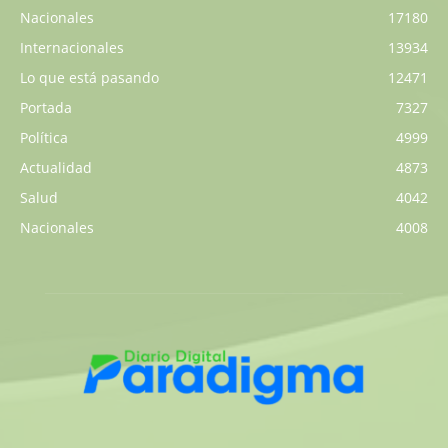
Nacionales
17180
Internacionales
13934
Lo que está pasando
12471
Portada
7327
Política
4999
Actualidad
4873
Salud
4042
Nacionales
4008