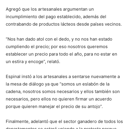
Agregó que los artesanales argumentan un
incumplimiento del pago establecido, además del
contrabando de productos lácteos desde países vecinos.
“Nos han dado atol con el dedo, y no nos han estado
cumpliendo el precio; por eso nosotros queremos
establecer un precio para todo el año, para no estar en
un estira y encoge”, relató.
Espinal instó a los artesanales a sentarse nuevamente a
la mesa de diálogo ya que “somos un eslabón de la
cadena, nosotros somos necesarios y ellos también son
necesarios, pero ellos no quieren firmar un acuerdo
porque quieren manejar el precio de su antojo”.
Finalmente, adelantó que el sector ganadero de todos los
departamentos se estará uniendo a la protesta porque