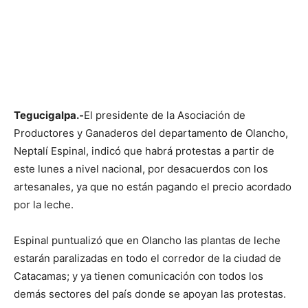
Tegucigalpa.-
El presidente de la Asociación de
Productores y Ganaderos del departamento de Olancho,
Neptalí Espinal, indicó que habrá protestas a partir de
este lunes a nivel nacional, por desacuerdos con los
artesanales, ya que no están pagando el precio acordado
por la leche.
Espinal puntualizó que en Olancho las plantas de leche
estarán paralizadas en todo el corredor de la ciudad de
Catacamas; y ya tienen comunicación con todos los
demás sectores del país donde se apoyan las protestas.