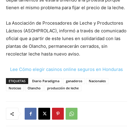
tienen el mismo problema para fijar el precio de la leche.
La Asociación de Procesadores de Leche y Productores
Lácteos (ASOHPROLAC), informó a través de comunicado
oficial que a partir de este lunes en solidaridad con las
plantas de Olancho, permanecerán cerrados, sin
recolectar leche hasta nuevo aviso.
Lee Cómo elegir casinos online seguros en Honduras
ETIQUETAS
Diario Paradigma
ganaderos
Nacionales
Noticias
Olancho
producción de leche