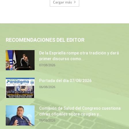
Cargar más
RECOMENDACIONES DEL EDITOR
De la Espriella rompe otra tradición y dará
primer discurso como...
07/08/2026
Portada del día 07/08/2026
06/08/2026
Comisión de Salud del Congreso cuestiona
cifras oficiales sobre cirugías y...
06/08/2026