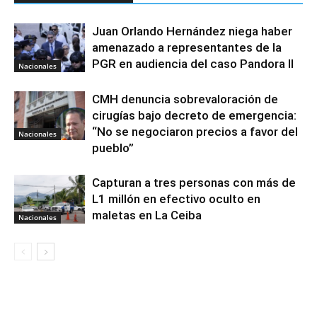
Juan Orlando Hernández niega haber
amenazado a representantes de la
PGR en audiencia del caso Pandora II
Nacionales
CMH denuncia sobrevaloración de
cirugías bajo decreto de emergencia:
“No se negociaron precios a favor del
Nacionales
pueblo”
Capturan a tres personas con más de
L1 millón en efectivo oculto en
maletas en La Ceiba
Nacionales