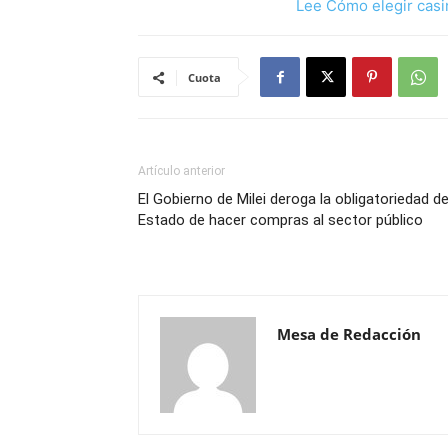
Lee Cómo elegir casi
Cuota
Artículo anterior
El Gobierno de Milei deroga la obligatoriedad de
Estado de hacer compras al sector público
Mesa de Redacción