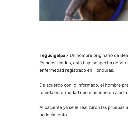
Tegucigalpa.-
Un hombre originario de Bel
Estados Unidos, está bajo sospecha de Virue
enfermedad registrado en Honduras.
De acuerdo con lo informado, el hombre pre
temida enfermedad que mantiene en alerta 
Al paciente ya se le realizaron las pruebas
padecimiento.