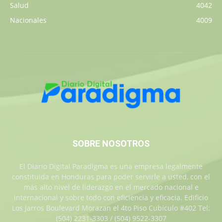
Salud
4042
Nacionales
4009
SOBRE NOSOTROS
El Diario Digital Paradigma es una empresa legalmente
constituida en Honduras para poder servirle a usted, con el
más alto nivel de liderazgo en el mercado nacional e
internacional y sobre todo con eficiencia y eficacia. Edificio
Los Jarros Boulevard Morazan el 4to Piso Cubiculo #402 Tel:
(504) 2231-3303 / (504) 9522-3307