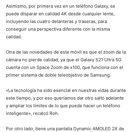
Asimismo, por primera vez en un teléfono Galaxy, se
puede disparar en calidad 4K desde cualquier lente,
incluyendo las cuatro delanteras y traseras, para
conseguir una perspectiva diferente con la misma
calidad.
Otra de las novedades de este móvil es que el zoom de la
cámara no pierde calidad, ya que el Galaxy S21 Ultra 5G
cuenta con un Space Zoom de x100, que funciona con el
primer sistema de doble teleobjetivo de Samsung.
«La tecnología ha sido esencial en nuestras vidas durante
este tiempo, y por eso queríamos dar otro salto adelante
y ampliar los límites de lo que puede hacer un teléfono
inteligente», recalcó Roh.
Por otro lado, tiene una pantalla Dynamic AMOLED 2X de