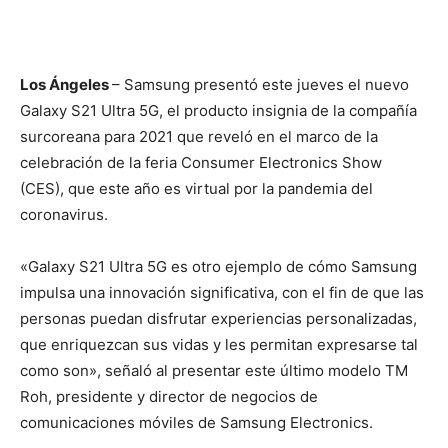
Los Ángeles
– Samsung presentó este jueves el nuevo
Galaxy S21 Ultra 5G, el producto insignia de la compañía
surcoreana para 2021 que reveló en el marco de la
celebración de la feria Consumer Electronics Show
(CES), que este año es virtual por la pandemia del
coronavirus.
«Galaxy S21 Ultra 5G es otro ejemplo de cómo Samsung
impulsa una innovación significativa, con el fin de que las
personas puedan disfrutar experiencias personalizadas,
que enriquezcan sus vidas y les permitan expresarse tal
como son», señaló al presentar este último modelo TM
Roh, presidente y director de negocios de
comunicaciones móviles de Samsung Electronics.