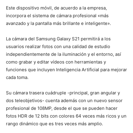
Este dispositivo móvil, de acuerdo a la empresa,
incorpora el sistema de cámara profesional «más
avanzado y la pantalla más brillante e inteligente».
La cámara del Samsung Galaxy S21 permitirá a los
usuarios realizar fotos con una calidad de estudio
independientemente de la iluminación y el entorno, así
como grabar y editar vídeos con herramientas y
funciones que incluyen Inteligencia Artificial para mejorar
cada toma.
Su cámara trasera cuádruple -principal, gran angular y
dos teleobjetivos- cuenta además con un nuevo sensor
profesional de 108MP, desde el que se pueden hacer
fotos HDR de 12 bits con colores 64 veces más ricos y un
rango dinámico que es tres veces más amplio.