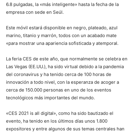
6.8 pulgadas, la «más inteligente» hasta la fecha de la
empresa con sede en Seúl.
Este móvil estará disponible en negro, plateado, azul
marino, titanio y marrón, todos con un acabado mate
«para mostrar una apariencia sofisticada y atemporal.
La feria CES de este año, que normalmente se celebra en
Las Vegas (EE.UU.), ha sido virtual debido a la pandemia
del coronavirus y ha tenido cerca de 100 horas de
innovación a todo nivel, con la esperanza de acoger a
cerca de 150.000 personas en uno de los eventos
tecnológicos más importantes del mundo.
«CES 2021 is all digital», como ha sido bautizado el
evento, ha tenido en los últimos días unos 1.800
expositores y entre algunos de sus temas centrales han